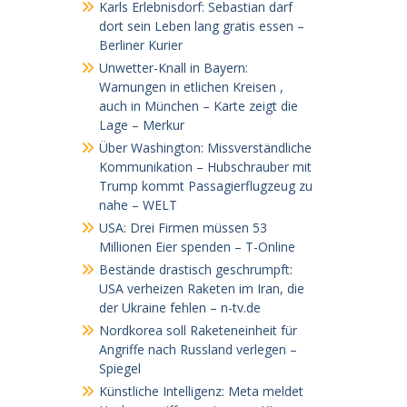
Karls Erlebnisdorf: Sebastian darf
dort sein Leben lang gratis essen –
Berliner Kurier
Unwetter-Knall in Bayern:
Warnungen in etlichen Kreisen ,
auch in München – Karte zeigt die
Lage – Merkur
Über Washington: Missverständliche
Kommunikation – Hubschrauber mit
Trump kommt Passagierflugzeug zu
nahe – WELT
USA: Drei Firmen müssen 53
Millionen Eier spenden – T-Online
Bestände drastisch geschrumpft:
USA verheizen Raketen im Iran, die
der Ukraine fehlen – n-tv.de
Nordkorea soll Raketeneinheit für
Angriffe nach Russland verlegen –
Spiegel
Künstliche Intelligenz: Meta meldet