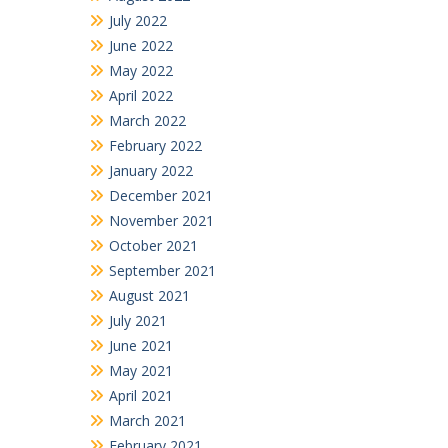
July 2022
June 2022
May 2022
April 2022
March 2022
February 2022
January 2022
December 2021
November 2021
October 2021
September 2021
August 2021
July 2021
June 2021
May 2021
April 2021
March 2021
February 2021