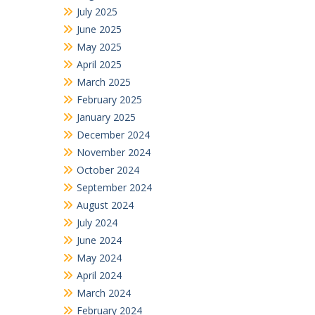
July 2025
June 2025
May 2025
April 2025
March 2025
February 2025
January 2025
December 2024
November 2024
October 2024
September 2024
August 2024
July 2024
June 2024
May 2024
April 2024
March 2024
February 2024