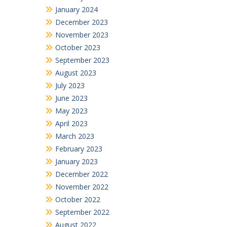
January 2024
December 2023
November 2023
October 2023
September 2023
August 2023
July 2023
June 2023
May 2023
April 2023
March 2023
February 2023
January 2023
December 2022
November 2022
October 2022
September 2022
August 2022