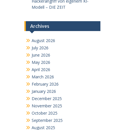
Hackerangriff von eigenem KI-
Modell – DIE ZEIT
Archives
August 2026
July 2026
June 2026
May 2026
April 2026
March 2026
February 2026
January 2026
December 2025
November 2025
October 2025
September 2025
August 2025