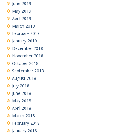
June 2019
May 2019
April 2019
March 2019
February 2019
January 2019
December 2018
November 2018
October 2018
September 2018
August 2018
July 2018
June 2018
May 2018
April 2018
March 2018
February 2018
January 2018