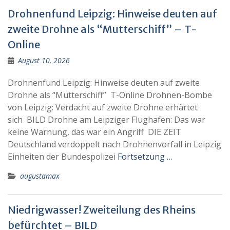
Drohnenfund Leipzig: Hinweise deuten auf
zweite Drohne als “Mutterschiff” – T-
Online
August 10, 2026
Drohnenfund Leipzig: Hinweise deuten auf zweite
Drohne als “Mutterschiff” T-Online Drohnen-Bombe
von Leipzig: Verdacht auf zweite Drohne erhärtet
sich BILD Drohne am Leipziger Flughafen: Das war
keine Warnung, das war ein Angriff DIE ZEIT
Deutschland verdoppelt nach Drohnenvorfall in Leipzig
Einheiten der Bundespolizei
Fortsetzung …
augustamax
Niedrigwasser! Zweiteilung des Rheins
befürchtet – BILD