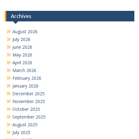
Archives
August 2026
July 2026
June 2026
May 2026
April 2026
March 2026
February 2026
January 2026
December 2025
November 2025
October 2025
September 2025
August 2025
July 2025