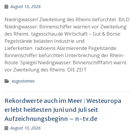
August 10, 2026
Niedrigwasser! Zweiteilung des Rheins befürchtet BILD
Niedrigwasser: Binnenschiffer warnen vor Zweiteilung
des Rheins tagesschau.de Wirtschaft – Gut & Börse:
Pegelstände belasten Industrie und
Lieferketten radioeins Alarmierende Pegelstände:
Binnenschiffer befürchten Unterbrechung der Rhein-
Route Spiegel Niedrigwasser: Binnenschifffahrt warnt
vor Zweiteilung des Rheins DIE ZEIT
augustamax
Rekordwerte auch im Meer : Westeuropa
erlebt heißesten Juni und Juli seit
Aufzeichnungsbeginn – n-tv.de
August 10, 2026