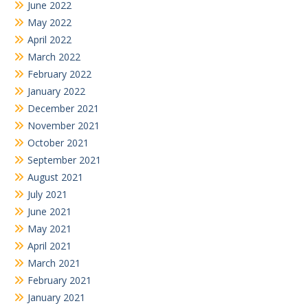
June 2022
May 2022
April 2022
March 2022
February 2022
January 2022
December 2021
November 2021
October 2021
September 2021
August 2021
July 2021
June 2021
May 2021
April 2021
March 2021
February 2021
January 2021