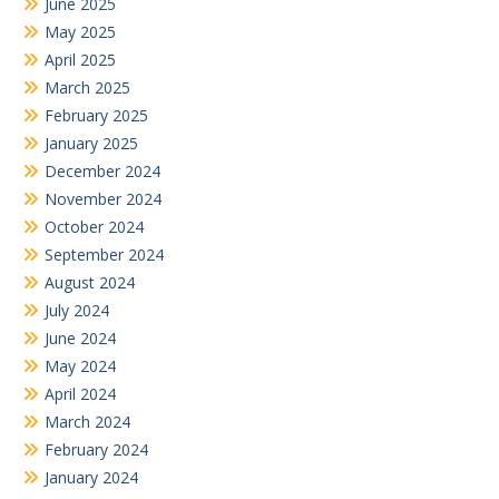
June 2025
May 2025
April 2025
March 2025
February 2025
January 2025
December 2024
November 2024
October 2024
September 2024
August 2024
July 2024
June 2024
May 2024
April 2024
March 2024
February 2024
January 2024