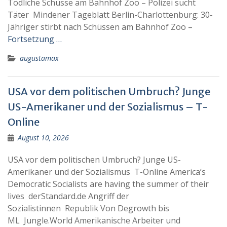
Tödliche Schüsse am Bahnhof Zoo – Polizei sucht
Täter Mindener Tageblatt Berlin-Charlottenburg: 30-
Jähriger stirbt nach Schüssen am Bahnhof Zoo –
Fortsetzung …
augustamax
USA vor dem politischen Umbruch? Junge
US-Amerikaner und der Sozialismus – T-
Online
August 10, 2026
USA vor dem politischen Umbruch? Junge US-
Amerikaner und der Sozialismus T-Online America’s
Democratic Socialists are having the summer of their
lives derStandard.de Angriff der
Sozialistinnen Republik Von Degrowth bis
ML Jungle.World Amerikanische Arbeiter und