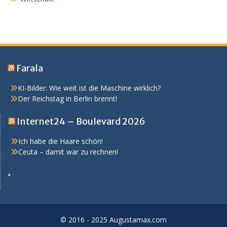
Farala
KI-Bilder: Wie weit ist die Maschine wirklich?
Der Reichstag in Berlin brennt!
Internet24 – Boulevard 2026
Ich habe die Haare schön!
Ceuta – damit war zu rechnen!
© 2016 - 2025 Augustamax.com