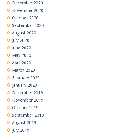
December 2020
November 2020
October 2020
September 2020
August 2020
July 2020
June 2020
May 2020
April 2020
March 2020
February 2020
January 2020
December 2019
November 2019
October 2019
September 2019
August 2019
July 2019