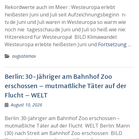
Rekordwerte auch im Meer : Westeuropa erlebt
heißesten Juni und Juli seit Aufzeichnungsbeginn n-
tv.de Juni und Juli waren in Westeuropa so warm wie
noch nie tagesschau.de Juni und Juli so heiß wie nie:
Hitzerekord für Westeuropa! BILD Klimawandel:
Westeuropa erlebte heißesten Juni und
Fortsetzung …
augustamax
Berlin: 30-Jähriger am Bahnhof Zoo
erschossen – mutmaßliche Täter auf der
Flucht – WELT
August 10, 2026
Berlin: 30-Jähriger am Bahnhof Zoo erschossen –
mutmaßliche Täter auf der Flucht WELT Berlin: Mann
(30) nach Streit am Bahnhof Zoo erschossen BILD