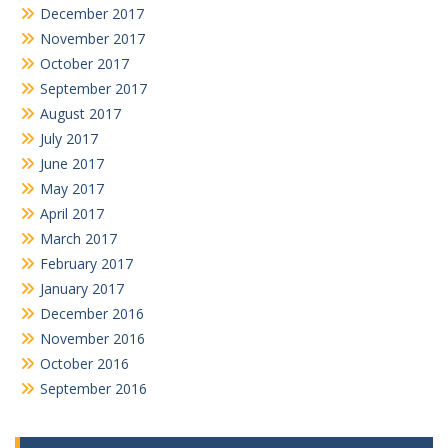
December 2017
November 2017
October 2017
September 2017
August 2017
July 2017
June 2017
May 2017
April 2017
March 2017
February 2017
January 2017
December 2016
November 2016
October 2016
September 2016