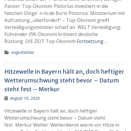
Panzer: Top-Ökonom: Pistorius investiert in die
falschen Dinge n-tv.de Boris Pistorius: Ministerium mit
Aufrüstung „überfordert“ – Top-Ökonom greift
Verteidigungsminister scharf an WELT Verteidigung:
Führender IfW-Ökonom kritisiert deutsche
Rüstung DIE ZEIT Top-Ökonom
Fortsetzung …
augustamax
Hitzewelle in Bayern hält an, doch heftiger
Wetterumschwung steht bevor – Datum
steht fest – Merkur
August 10, 2026
Hitzewelle in Bayern hält an, doch heftiger
Wetterumschwung steht bevor – Datum steht
fest Merkur Wetter: Wetterdienst warnt vor Hitze in