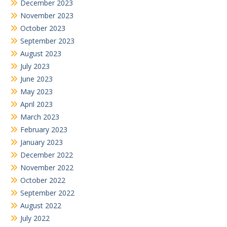
December 2023
November 2023
October 2023
September 2023
August 2023
July 2023
June 2023
May 2023
April 2023
March 2023
February 2023
January 2023
December 2022
November 2022
October 2022
September 2022
August 2022
July 2022