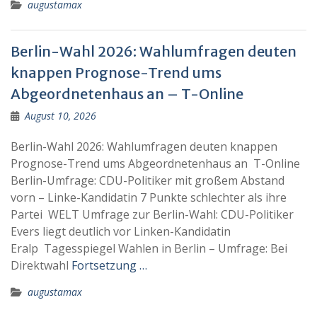
augustamax
Berlin-Wahl 2026: Wahlumfragen deuten
knappen Prognose-Trend ums
Abgeordnetenhaus an – T-Online
August 10, 2026
Berlin-Wahl 2026: Wahlumfragen deuten knappen
Prognose-Trend ums Abgeordnetenhaus an T-Online
Berlin-Umfrage: CDU-Politiker mit großem Abstand
vorn – Linke-Kandidatin 7 Punkte schlechter als ihre
Partei WELT Umfrage zur Berlin-Wahl: CDU-Politiker
Evers liegt deutlich vor Linken-Kandidatin
Eralp Tagesspiegel Wahlen in Berlin – Umfrage: Bei
Direktwahl
Fortsetzung …
augustamax