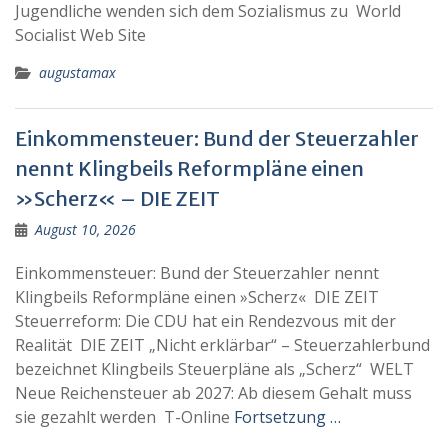
Jugendliche wenden sich dem Sozialismus zu World
Socialist Web Site
augustamax
Einkommensteuer: Bund der Steuerzahler
nennt Klingbeils Reformpläne einen
»Scherz« – DIE ZEIT
August 10, 2026
Einkommensteuer: Bund der Steuerzahler nennt
Klingbeils Reformpläne einen »Scherz« DIE ZEIT
Steuerreform: Die CDU hat ein Rendezvous mit der
Realität DIE ZEIT „Nicht erklärbar“ – Steuerzahlerbund
bezeichnet Klingbeils Steuerpläne als „Scherz“ WELT
Neue Reichensteuer ab 2027: Ab diesem Gehalt muss
sie gezahlt werden T-Online
Fortsetzung …