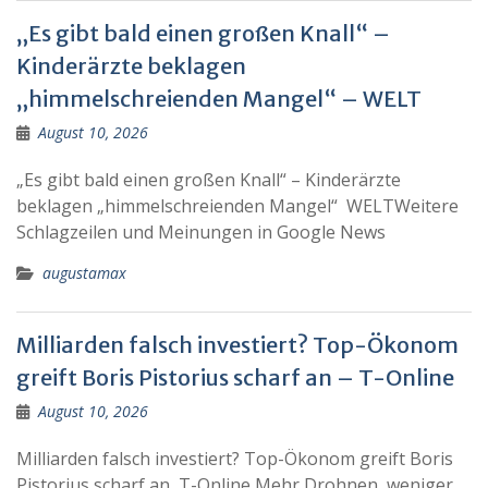
„Es gibt bald einen großen Knall“ –
Kinderärzte beklagen
„himmelschreienden Mangel“ – WELT
August 10, 2026
„Es gibt bald einen großen Knall“ – Kinderärzte
beklagen „himmelschreienden Mangel“ WELTWeitere
Schlagzeilen und Meinungen in Google News
augustamax
Milliarden falsch investiert? Top-Ökonom
greift Boris Pistorius scharf an – T-Online
August 10, 2026
Milliarden falsch investiert? Top-Ökonom greift Boris
Pistorius scharf an T-Online Mehr Drohnen, weniger