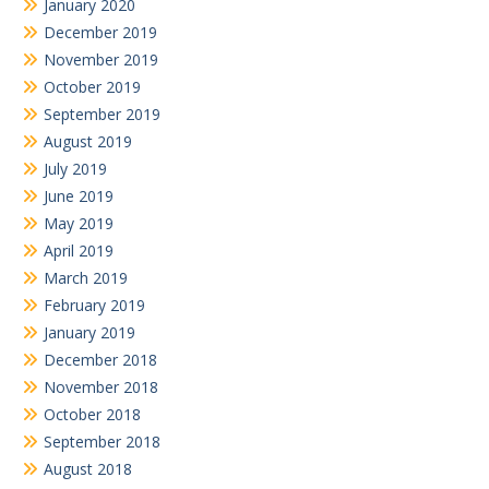
January 2020
December 2019
November 2019
October 2019
September 2019
August 2019
July 2019
June 2019
May 2019
April 2019
March 2019
February 2019
January 2019
December 2018
November 2018
October 2018
September 2018
August 2018