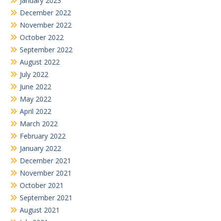
January 2023
December 2022
November 2022
October 2022
September 2022
August 2022
July 2022
June 2022
May 2022
April 2022
March 2022
February 2022
January 2022
December 2021
November 2021
October 2021
September 2021
August 2021