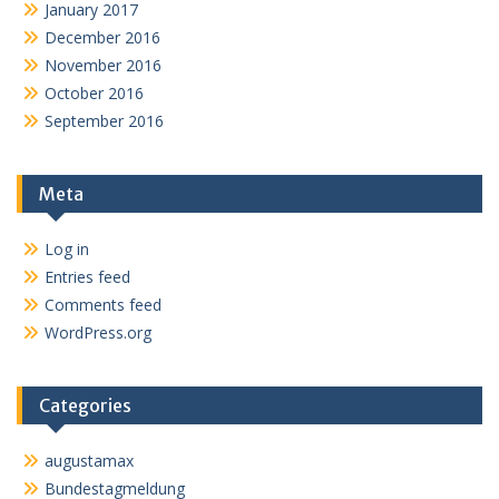
January 2017
December 2016
November 2016
October 2016
September 2016
Meta
Log in
Entries feed
Comments feed
WordPress.org
Categories
augustamax
Bundestagmeldung