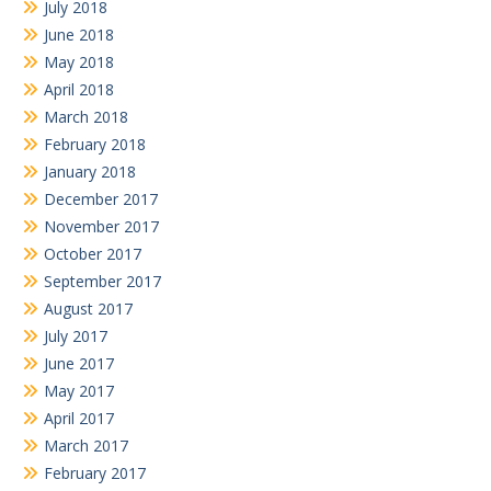
July 2018
June 2018
May 2018
April 2018
March 2018
February 2018
January 2018
December 2017
November 2017
October 2017
September 2017
August 2017
July 2017
June 2017
May 2017
April 2017
March 2017
February 2017