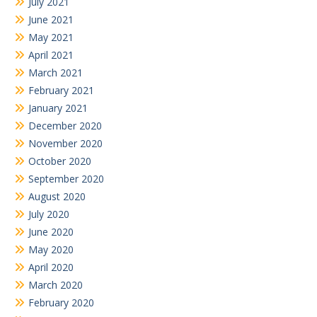
July 2021
June 2021
May 2021
April 2021
March 2021
February 2021
January 2021
December 2020
November 2020
October 2020
September 2020
August 2020
July 2020
June 2020
May 2020
April 2020
March 2020
February 2020