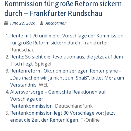
Kommission für große Reform sickern
durch – Frankfurter Rundschau
June 22, 2026
Anchorman
Rente mit 70 und mehr: Vorschläge der Kommission
für große Reform sickern durch
Frankfurter
Rundschau
Rente: So sieht die Revolution aus, die jetzt auf dem
Tisch liegt
Spiegel
Rentenreform: Ökonomen zerlegen Rentenpläne –
„Das machen wir ja nicht zum Spaß“, bittet Merz um
Verständnis
WELT
Altersvorsorge – Gemischte Reaktionen auf
Vorschläge der
Rentenkommission
Deutschlandfunk
Rentenkommission legt 30 Vorschläge vor: Jetzt
endet die Zeit der Rentenlügen
T-Online