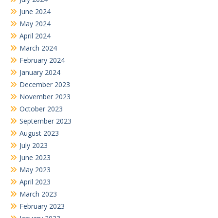
June 2024
May 2024
April 2024
March 2024
February 2024
January 2024
December 2023
November 2023
October 2023
September 2023
August 2023
July 2023
June 2023
May 2023
April 2023
March 2023
February 2023