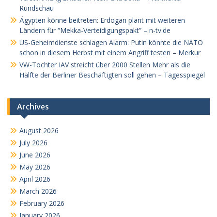
Rundschau
Ägypten könne beitreten: Erdogan plant mit weiteren
Ländern für “Mekka-Verteidigungspakt” – n-tv.de
US-Geheimdienste schlagen Alarm: Putin könnte die NATO
schon in diesem Herbst mit einem Angriff testen – Merkur
VW-Tochter IAV streicht über 2000 Stellen Mehr als die
Hälfte der Berliner Beschäftigten soll gehen – Tagesspiegel
Archives
August 2026
July 2026
June 2026
May 2026
April 2026
March 2026
February 2026
January 2026