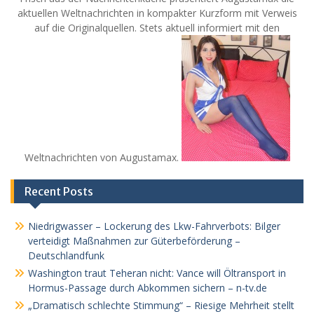
aktuellen Weltnachrichten in kompakter Kurzform mit Verweis
auf die Originalquellen. Stets aktuell informiert mit den
Weltnachrichten von Augustamax.
Recent Posts
Niedrigwasser – Lockerung des Lkw-Fahrverbots: Bilger
verteidigt Maßnahmen zur Güterbeförderung –
Deutschlandfunk
Washington traut Teheran nicht: Vance will Öltransport in
Hormus-Passage durch Abkommen sichern – n-tv.de
„Dramatisch schlechte Stimmung“ – Riesige Mehrheit stellt