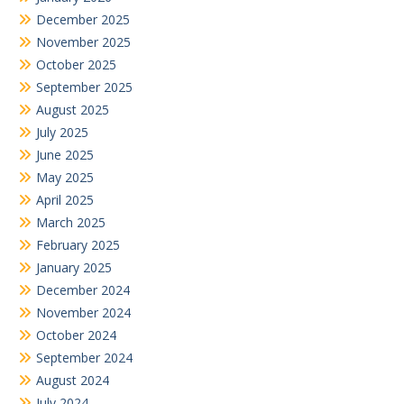
December 2025
November 2025
October 2025
September 2025
August 2025
July 2025
June 2025
May 2025
April 2025
March 2025
February 2025
January 2025
December 2024
November 2024
October 2024
September 2024
August 2024
July 2024