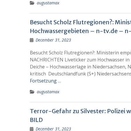
augustamax
Besucht Scholz Flutregionen?: Minis
Hochwassergebieten – n-tv.de – 
December 31, 2023
Besucht Scholz Flutregionen?: Ministerin emp
NACHRICHTEN Liveticker zum Hochwasser in
Deiche – Hochwasserlage in Niedersachsen, N
kritisch Deutschlandfunk (S+) Niedersachsens
Fortsetzung …
augustamax
Terror-Gefahr zu Silvester: Polizei
BILD
December 31, 2023