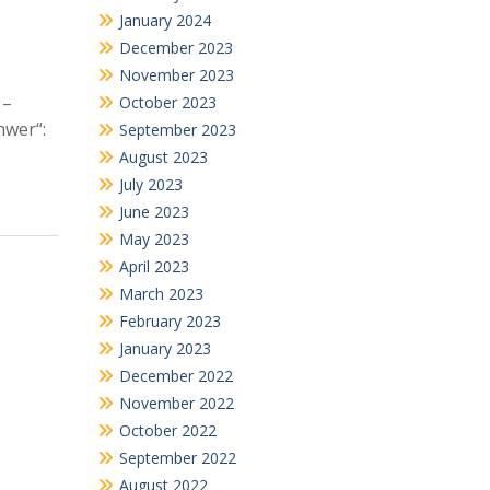
January 2024
December 2023
November 2023
 –
October 2023
hwer“:
September 2023
August 2023
July 2023
June 2023
May 2023
April 2023
March 2023
February 2023
January 2023
December 2022
November 2022
October 2022
September 2022
August 2022