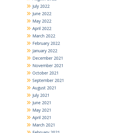
July 2022
June 2022
May 2022
April 2022
March 2022
February 2022
January 2022
December 2021
November 2021
October 2021
September 2021
August 2021
July 2021
June 2021
May 2021
April 2021
March 2021
February 2021