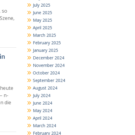
July 2025
, so
June 2025
 Szene,
May 2025
April 2025
March 2025
February 2025
January 2025
in
December 2024
November 2024
October 2024
September 2024
Fheute
August 2024
– n-
July 2024
n die
June 2024
May 2024
April 2024
March 2024
February 2024