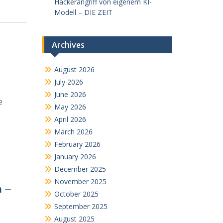
Hackerangriff von eigenem KI-
Modell – DIE ZEIT
Archives
August 2026
July 2026
June 2026
e
May 2026
April 2026
March 2026
February 2026
January 2026
December 2025
November 2025
n –
October 2025
September 2025
August 2025