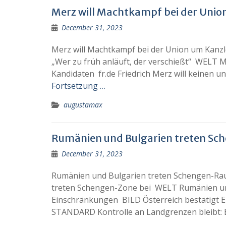
Merz will Machtkampf bei der Unio
December 31, 2023
Merz will Machtkampf bei der Union um Kanz
„Wer zu früh anläuft, der verschießt“ WELT Me
Kandidaten fr.de Friedrich Merz will keinen 
Fortsetzung …
augustamax
Rumänien und Bulgarien treten Sc
December 31, 2023
Rumänien und Bulgarien treten Schengen-Ra
treten Schengen-Zone bei WELT Rumänien un
Einschränkungen BILD Österreich bestätigt 
STANDARD Kontrolle an Landgrenzen bleibt: