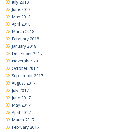
July 2018
June 2018
May 2018
April 2018
March 2018
February 2018
January 2018
December 2017
November 2017
October 2017
September 2017
August 2017
July 2017
June 2017
May 2017
April 2017
March 2017
February 2017