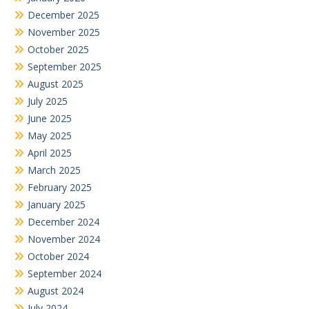
December 2025
November 2025
October 2025
September 2025
August 2025
July 2025
June 2025
May 2025
April 2025
March 2025
February 2025
January 2025
December 2024
November 2024
October 2024
September 2024
August 2024
July 2024