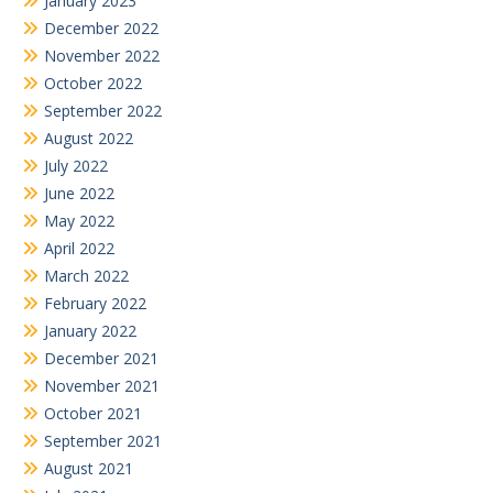
January 2023
December 2022
November 2022
October 2022
September 2022
August 2022
July 2022
June 2022
May 2022
April 2022
March 2022
February 2022
January 2022
December 2021
November 2021
October 2021
September 2021
August 2021