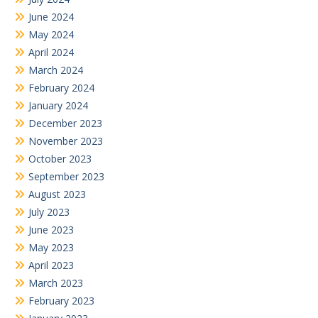
June 2024
May 2024
April 2024
March 2024
February 2024
January 2024
December 2023
November 2023
October 2023
September 2023
August 2023
July 2023
June 2023
May 2023
April 2023
March 2023
February 2023