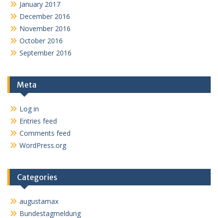
January 2017
December 2016
November 2016
October 2016
September 2016
Meta
Log in
Entries feed
Comments feed
WordPress.org
Categories
augustamax
Bundestagmeldung