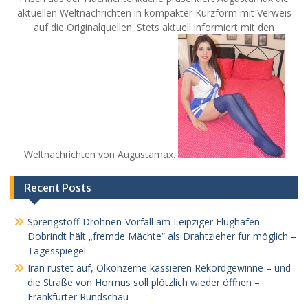
aktuellen Weltnachrichten in kompakter Kurzform mit Verweis
auf die Originalquellen. Stets aktuell informiert mit den
Weltnachrichten von Augustamax.
Recent Posts
Sprengstoff-Drohnen-Vorfall am Leipziger Flughafen
Dobrindt hält „fremde Mächte“ als Drahtzieher für möglich –
Tagesspiegel
Iran rüstet auf, Ölkonzerne kassieren Rekordgewinne – und
die Straße von Hormus soll plötzlich wieder öffnen –
Frankfurter Rundschau