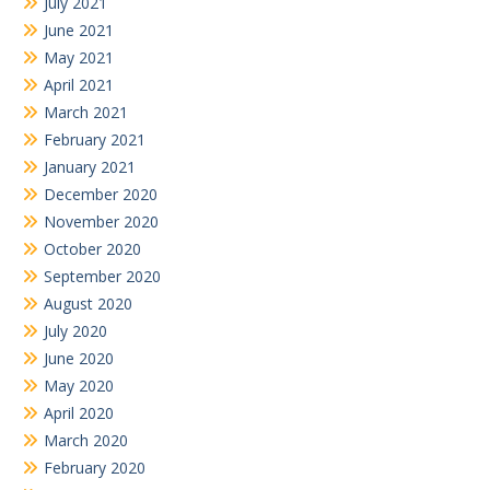
July 2021
June 2021
May 2021
April 2021
March 2021
February 2021
January 2021
December 2020
November 2020
October 2020
September 2020
August 2020
July 2020
June 2020
May 2020
April 2020
March 2020
February 2020