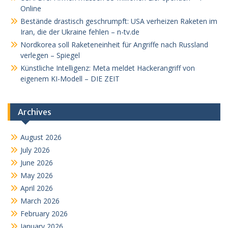
Online
Bestände drastisch geschrumpft: USA verheizen Raketen im
Iran, die der Ukraine fehlen – n-tv.de
Nordkorea soll Raketeneinheit für Angriffe nach Russland
verlegen – Spiegel
Künstliche Intelligenz: Meta meldet Hackerangriff von
eigenem KI-Modell – DIE ZEIT
Archives
August 2026
July 2026
June 2026
May 2026
April 2026
March 2026
February 2026
January 2026