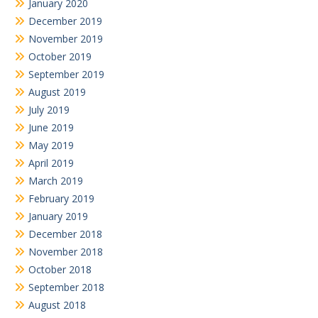
January 2020
December 2019
November 2019
October 2019
September 2019
August 2019
July 2019
June 2019
May 2019
April 2019
March 2019
February 2019
January 2019
December 2018
November 2018
October 2018
September 2018
August 2018