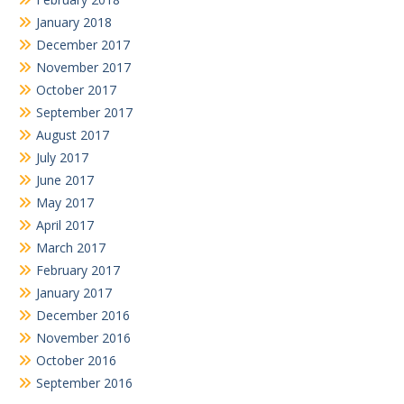
January 2018
December 2017
November 2017
October 2017
September 2017
August 2017
July 2017
June 2017
May 2017
April 2017
March 2017
February 2017
January 2017
December 2016
November 2016
October 2016
September 2016