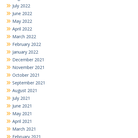
July 2022
June 2022
May 2022
April 2022
March 2022
February 2022
January 2022
December 2021
November 2021
October 2021
September 2021
August 2021
July 2021
June 2021
May 2021
April 2021
March 2021
February 2021