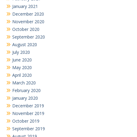
January 2021
December 2020
November 2020
October 2020
September 2020
August 2020
July 2020
June 2020
May 2020
April 2020
March 2020
February 2020
January 2020
December 2019
November 2019
October 2019
September 2019
August 2019