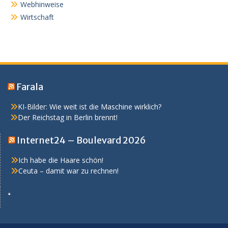
Webhinweise
Wirtschaft
Farala
KI-Bilder: Wie weit ist die Maschine wirklich?
Der Reichstag in Berlin brennt!
Internet24 – Boulevard 2026
Ich habe die Haare schön!
Ceuta – damit war zu rechnen!