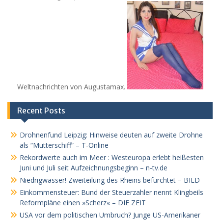
Weltnachrichten von Augustamax.
Recent Posts
Drohnenfund Leipzig: Hinweise deuten auf zweite Drohne
als “Mutterschiff” – T-Online
Rekordwerte auch im Meer : Westeuropa erlebt heißesten
Juni und Juli seit Aufzeichnungsbeginn – n-tv.de
Niedrigwasser! Zweiteilung des Rheins befürchtet – BILD
Einkommensteuer: Bund der Steuerzahler nennt Klingbeils
Reformpläne einen »Scherz« – DIE ZEIT
USA vor dem politischen Umbruch? Junge US-Amerikaner