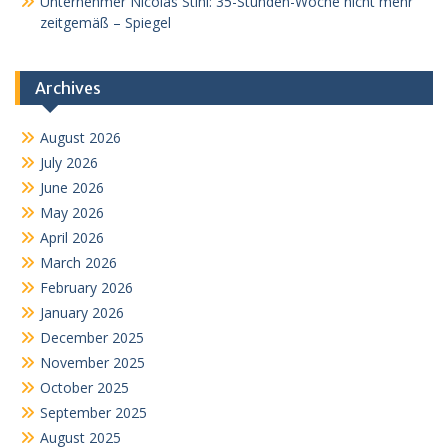
Unternehmer Nicolas Stihl: 35-Stunden-Woche nicht mehr
zeitgemäß – Spiegel
Archives
August 2026
July 2026
June 2026
May 2026
April 2026
March 2026
February 2026
January 2026
December 2025
November 2025
October 2025
September 2025
August 2025