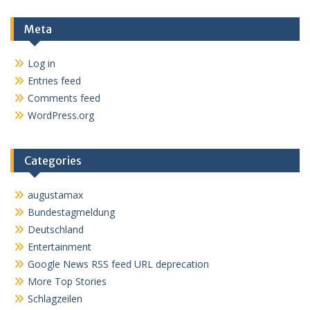
Meta
Log in
Entries feed
Comments feed
WordPress.org
Categories
augustamax
Bundestagmeldung
Deutschland
Entertainment
Google News RSS feed URL deprecation
More Top Stories
Schlagzeilen