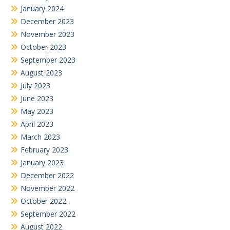
January 2024
December 2023
November 2023
October 2023
September 2023
August 2023
July 2023
June 2023
May 2023
April 2023
March 2023
February 2023
January 2023
December 2022
November 2022
October 2022
September 2022
August 2022