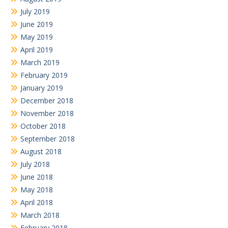
July 2019
June 2019
May 2019
April 2019
March 2019
February 2019
January 2019
December 2018
November 2018
October 2018
September 2018
August 2018
July 2018
June 2018
May 2018
April 2018
March 2018
February 2018