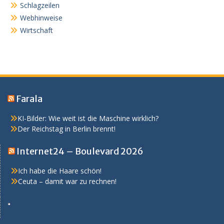
Schlagzeilen
Webhinweise
Wirtschaft
Farala
KI-Bilder: Wie weit ist die Maschine wirklich?
Der Reichstag in Berlin brennt!
Internet24 – Boulevard 2026
Ich habe die Haare schön!
Ceuta – damit war zu rechnen!