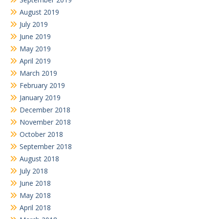
August 2019
July 2019
June 2019
May 2019
April 2019
March 2019
February 2019
January 2019
December 2018
November 2018
October 2018
September 2018
August 2018
July 2018
June 2018
May 2018
April 2018