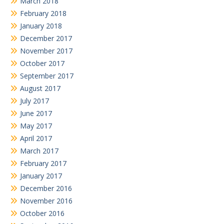
March 2018
February 2018
January 2018
December 2017
November 2017
October 2017
September 2017
August 2017
July 2017
June 2017
May 2017
April 2017
March 2017
February 2017
January 2017
December 2016
November 2016
October 2016