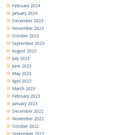
February 2024
January 2024
December 2023
November 2023
October 2023
September 2023
August 2023
July 2023
June 2023
May 2023
April 2023
March 2023
February 2023
January 2023
December 2022
November 2022
October 2022
September 2022