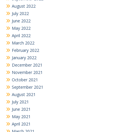
August 2022
July 2022
June 2022
May 2022
April 2022
March 2022
February 2022
January 2022
December 2021
November 2021
October 2021
September 2021
August 2021
July 2021
June 2021
May 2021
April 2021
March 2021