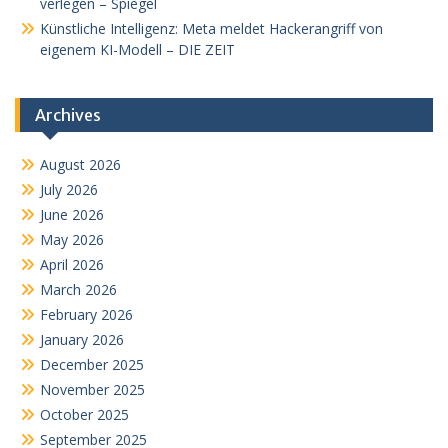
verlegen – Spiegel
Künstliche Intelligenz: Meta meldet Hackerangriff von
eigenem KI-Modell – DIE ZEIT
Archives
August 2026
July 2026
June 2026
May 2026
April 2026
March 2026
February 2026
January 2026
December 2025
November 2025
October 2025
September 2025