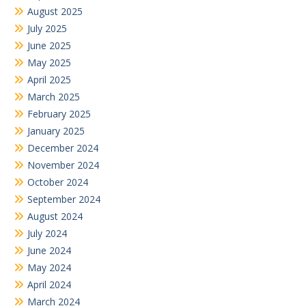
August 2025
July 2025
June 2025
May 2025
April 2025
March 2025
February 2025
January 2025
December 2024
November 2024
October 2024
September 2024
August 2024
July 2024
June 2024
May 2024
April 2024
March 2024