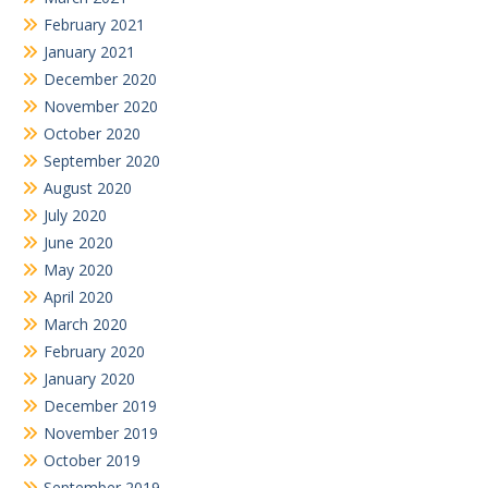
February 2021
January 2021
December 2020
November 2020
October 2020
September 2020
August 2020
July 2020
June 2020
May 2020
April 2020
March 2020
February 2020
January 2020
December 2019
November 2019
October 2019
September 2019