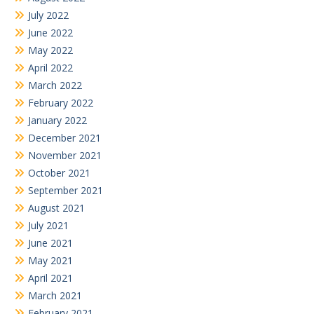
July 2022
June 2022
May 2022
April 2022
March 2022
February 2022
January 2022
December 2021
November 2021
October 2021
September 2021
August 2021
July 2021
June 2021
May 2021
April 2021
March 2021
February 2021