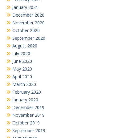
January 2021
December 2020
November 2020
October 2020
September 2020
August 2020
July 2020
June 2020
May 2020
April 2020
March 2020
February 2020
January 2020
December 2019
November 2019
October 2019
September 2019