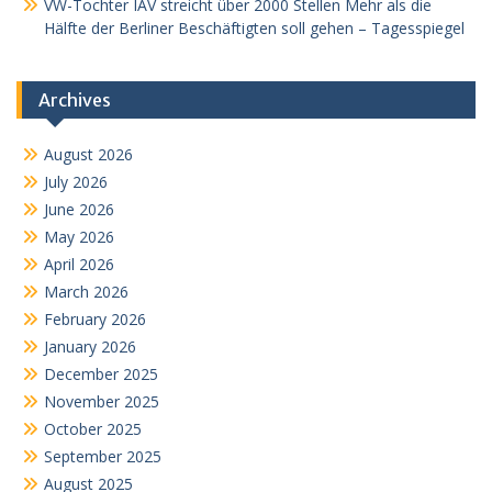
VW-Tochter IAV streicht über 2000 Stellen Mehr als die
Hälfte der Berliner Beschäftigten soll gehen – Tagesspiegel
Archives
August 2026
July 2026
June 2026
May 2026
April 2026
March 2026
February 2026
January 2026
December 2025
November 2025
October 2025
September 2025
August 2025