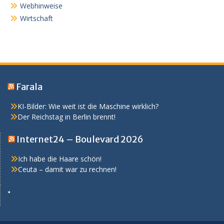
Webhinweise
Wirtschaft
Farala
KI-Bilder: Wie weit ist die Maschine wirklich?
Der Reichstag in Berlin brennt!
Internet24 – Boulevard 2026
Ich habe die Haare schön!
Ceuta – damit war zu rechnen!