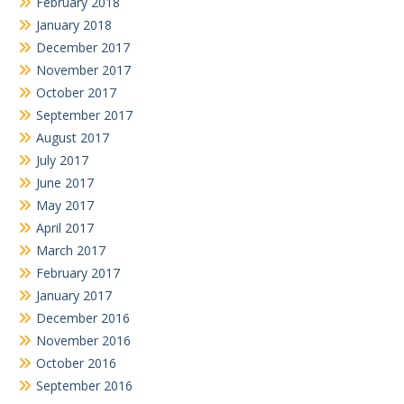
February 2018
January 2018
December 2017
November 2017
October 2017
September 2017
August 2017
July 2017
June 2017
May 2017
April 2017
March 2017
February 2017
January 2017
December 2016
November 2016
October 2016
September 2016