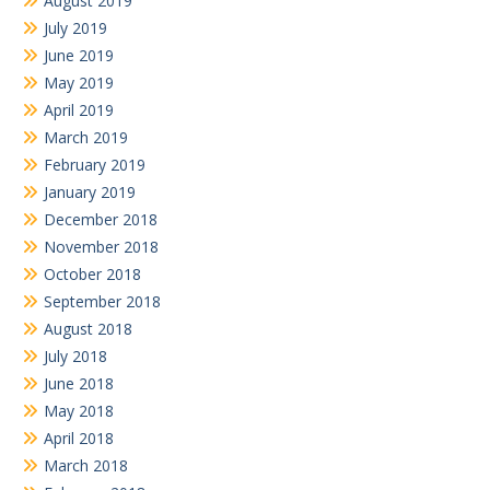
August 2019
July 2019
June 2019
May 2019
April 2019
March 2019
February 2019
January 2019
December 2018
November 2018
October 2018
September 2018
August 2018
July 2018
June 2018
May 2018
April 2018
March 2018