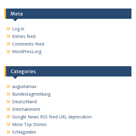
Meta
Log in
Entries feed
Comments feed
WordPress.org
Categories
augustamax
Bundestagmeldung
Deutschland
Entertainment
Google News RSS feed URL deprecation
More Top Stories
Schlagzeilen