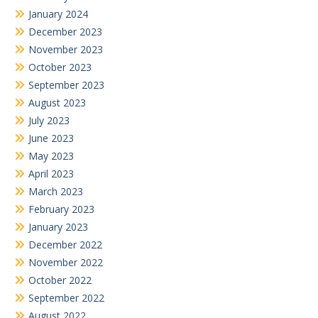
January 2024
December 2023
November 2023
October 2023
September 2023
August 2023
July 2023
June 2023
May 2023
April 2023
March 2023
February 2023
January 2023
December 2022
November 2022
October 2022
September 2022
August 2022