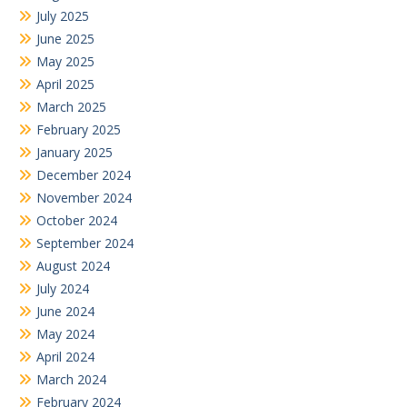
July 2025
June 2025
May 2025
April 2025
March 2025
February 2025
January 2025
December 2024
November 2024
October 2024
September 2024
August 2024
July 2024
June 2024
May 2024
April 2024
March 2024
February 2024