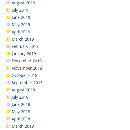
August 2019
July 2019
June 2019
May 2019
April 2019
March 2019
February 2019
January 2019
December 2018
November 2018
October 2018
September 2018
August 2018
July 2018
June 2018
May 2018
April 2018
March 2018