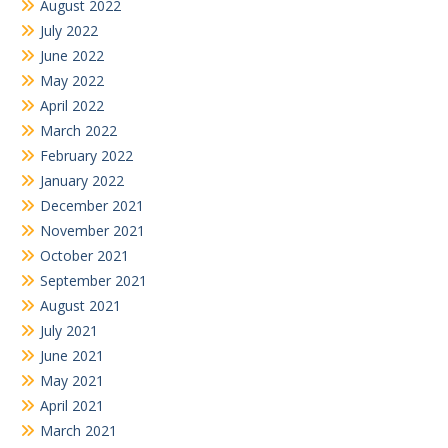
August 2022
July 2022
June 2022
May 2022
April 2022
March 2022
February 2022
January 2022
December 2021
November 2021
October 2021
September 2021
August 2021
July 2021
June 2021
May 2021
April 2021
March 2021