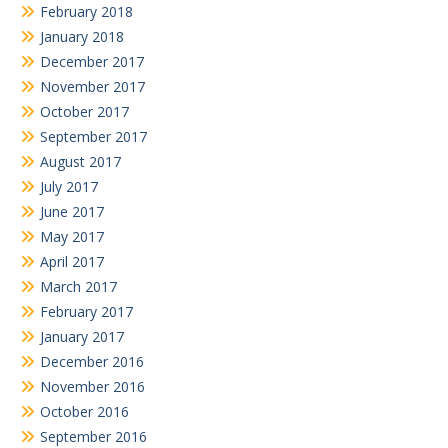
February 2018
January 2018
December 2017
November 2017
October 2017
September 2017
August 2017
July 2017
June 2017
May 2017
April 2017
March 2017
February 2017
January 2017
December 2016
November 2016
October 2016
September 2016