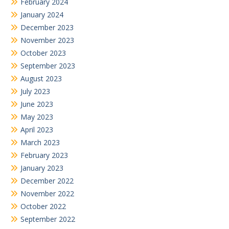
February 2024
January 2024
December 2023
November 2023
October 2023
September 2023
August 2023
July 2023
June 2023
May 2023
April 2023
March 2023
February 2023
January 2023
December 2022
November 2022
October 2022
September 2022