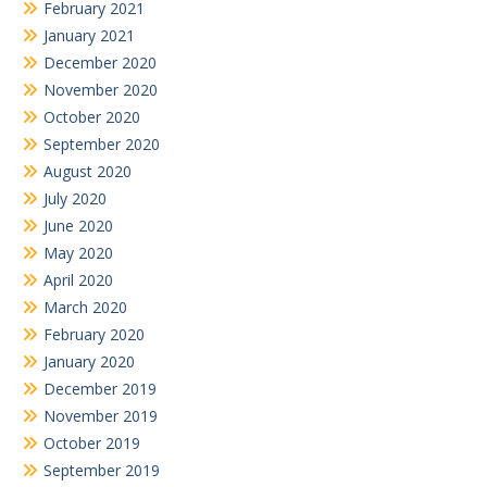
February 2021
January 2021
December 2020
November 2020
October 2020
September 2020
August 2020
July 2020
June 2020
May 2020
April 2020
March 2020
February 2020
January 2020
December 2019
November 2019
October 2019
September 2019