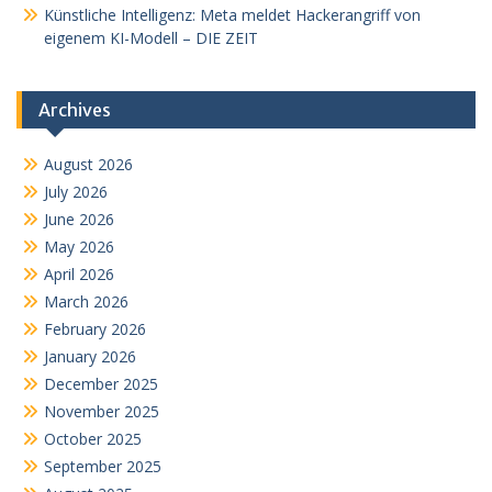
Künstliche Intelligenz: Meta meldet Hackerangriff von
eigenem KI-Modell – DIE ZEIT
Archives
August 2026
July 2026
June 2026
May 2026
April 2026
March 2026
February 2026
January 2026
December 2025
November 2025
October 2025
September 2025