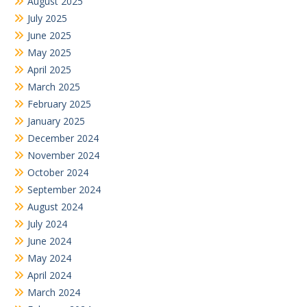
August 2025
July 2025
June 2025
May 2025
April 2025
March 2025
February 2025
January 2025
December 2024
November 2024
October 2024
September 2024
August 2024
July 2024
June 2024
May 2024
April 2024
March 2024