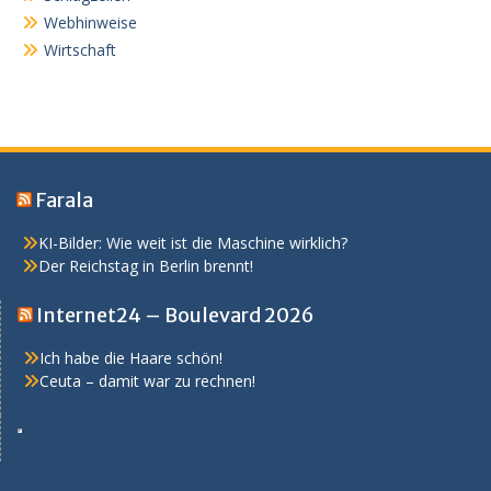
Webhinweise
Wirtschaft
Farala
KI-Bilder: Wie weit ist die Maschine wirklich?
Der Reichstag in Berlin brennt!
Internet24 – Boulevard 2026
Ich habe die Haare schön!
Ceuta – damit war zu rechnen!