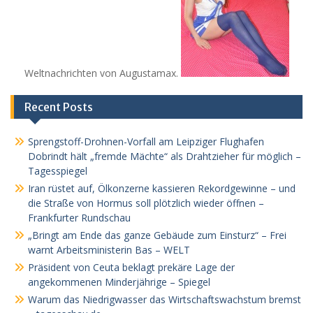
Weltnachrichten von Augustamax.
Recent Posts
Sprengstoff-Drohnen-Vorfall am Leipziger Flughafen
Dobrindt hält „fremde Mächte“ als Drahtzieher für möglich –
Tagesspiegel
Iran rüstet auf, Ölkonzerne kassieren Rekordgewinne – und
die Straße von Hormus soll plötzlich wieder öffnen –
Frankfurter Rundschau
„Bringt am Ende das ganze Gebäude zum Einsturz“ – Frei
warnt Arbeitsministerin Bas – WELT
Präsident von Ceuta beklagt prekäre Lage der
angekommenen Minderjährige – Spiegel
Warum das Niedrigwasser das Wirtschaftswachstum bremst