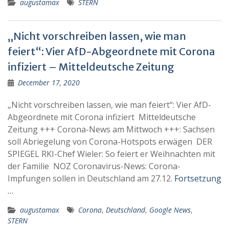
augustamax
STERN
„Nicht vorschreiben lassen, wie man
feiert“: Vier AfD-Abgeordnete mit Corona
infiziert – Mitteldeutsche Zeitung
December 17, 2020
„Nicht vorschreiben lassen, wie man feiert“: Vier AfD-
Abgeordnete mit Corona infiziert Mitteldeutsche
Zeitung +++ Corona-News am Mittwoch +++: Sachsen
soll Abriegelung von Corona-Hotspots erwägen DER
SPIEGEL RKI-Chef Wieler: So feiert er Weihnachten mit
der Familie NOZ Coronavirus-News: Corona-
Impfungen sollen in Deutschland am 27.12.
Fortsetzung
…
augustamax
Corona
,
Deutschland
,
Google News
,
STERN