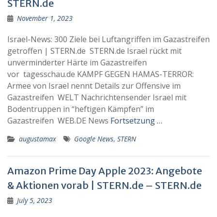
STERN.de
November 1, 2023
Israel-News: 300 Ziele bei Luftangriffen im Gazastreifen
getroffen | STERN.de STERN.de Israel rückt mit
unverminderter Härte im Gazastreifen
vor tagesschau.de KAMPF GEGEN HAMAS-TERROR:
Armee von Israel nennt Details zur Offensive im
Gazastreifen WELT Nachrichtensender Israel mit
Bodentruppen in “heftigen Kämpfen” im
Gazastreifen WEB.DE News
Fortsetzung …
augustamax
Google News
,
STERN
Amazon Prime Day Apple 2023: Angebote
& Aktionen vorab | STERN.de – STERN.de
July 5, 2023