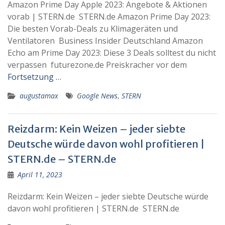
Amazon Prime Day Apple 2023: Angebote & Aktionen
vorab | STERN.de STERN.de Amazon Prime Day 2023:
Die besten Vorab-Deals zu Klimageräten und
Ventilatoren Business Insider Deutschland Amazon
Echo am Prime Day 2023: Diese 3 Deals solltest du nicht
verpassen futurezone.de Preiskracher vor dem
Fortsetzung …
augustamax
Google News
,
STERN
Reizdarm: Kein Weizen – jeder siebte
Deutsche würde davon wohl profitieren |
STERN.de – STERN.de
April 11, 2023
Reizdarm: Kein Weizen – jeder siebte Deutsche würde
davon wohl profitieren | STERN.de STERN.de