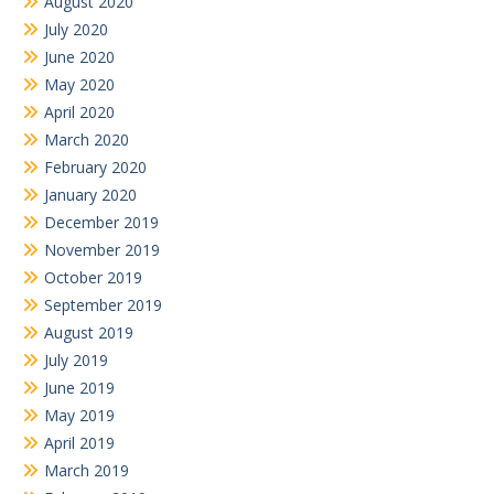
August 2020
July 2020
June 2020
May 2020
April 2020
March 2020
February 2020
January 2020
December 2019
November 2019
October 2019
September 2019
August 2019
July 2019
June 2019
May 2019
April 2019
March 2019