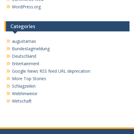
WordPress.org
Categories
augustamax
Bundestagmeldung
Deutschland
Entertainment
Google News RSS feed URL deprecation
More Top Stories
Schlagzeilen
Webhinweise
Wirtschaft