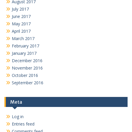
August 2017
July 2017
June 2017
May 2017
April 2017
March 2017
February 2017
January 2017
December 2016
November 2016
October 2016
September 2016
Meta
Log in
Entries feed
Comments feed