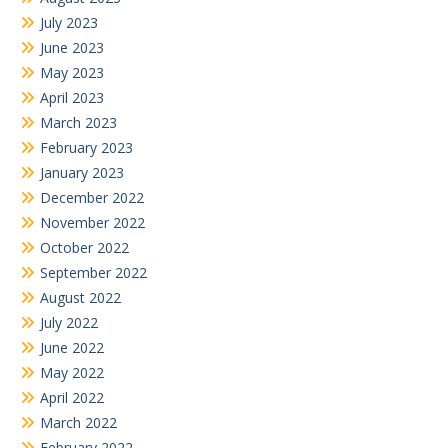
July 2023
June 2023
May 2023
April 2023
March 2023
February 2023
January 2023
December 2022
November 2022
October 2022
September 2022
August 2022
July 2022
June 2022
May 2022
April 2022
March 2022
February 2022