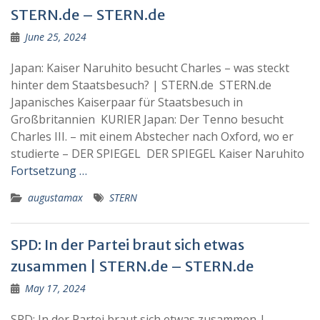
STERN.de – STERN.de
June 25, 2024
Japan: Kaiser Naruhito besucht Charles – was steckt
hinter dem Staatsbesuch? | STERN.de STERN.de
Japanisches Kaiserpaar für Staatsbesuch in
Großbritannien KURIER Japan: Der Tenno besucht
Charles III. – mit einem Abstecher nach Oxford, wo er
studierte – DER SPIEGEL DER SPIEGEL Kaiser Naruhito
Fortsetzung …
augustamax
STERN
SPD: In der Partei braut sich etwas
zusammen | STERN.de – STERN.de
May 17, 2024
SPD: In der Partei braut sich etwas zusammen |