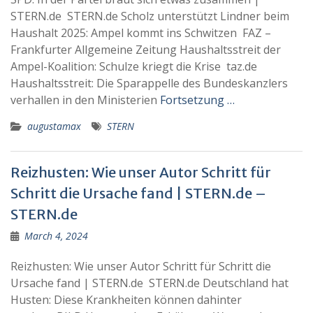
STERN.de STERN.de Scholz unterstützt Lindner beim
Haushalt 2025: Ampel kommt ins Schwitzen FAZ –
Frankfurter Allgemeine Zeitung Haushaltsstreit der
Ampel-Koalition: Schulze kriegt die Krise taz.de
Haushaltsstreit: Die Sparappelle des Bundeskanzlers
verhallen in den Ministerien
Fortsetzung …
augustamax
STERN
Reizhusten: Wie unser Autor Schritt für
Schritt die Ursache fand | STERN.de –
STERN.de
March 4, 2024
Reizhusten: Wie unser Autor Schritt für Schritt die
Ursache fand | STERN.de STERN.de Deutschland hat
Husten: Diese Krankheiten können dahinter