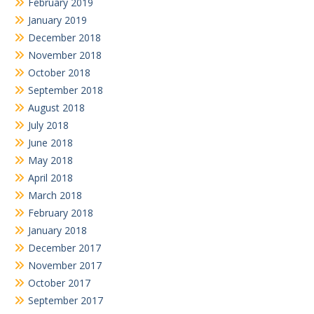
February 2019
January 2019
December 2018
November 2018
October 2018
September 2018
August 2018
July 2018
June 2018
May 2018
April 2018
March 2018
February 2018
January 2018
December 2017
November 2017
October 2017
September 2017