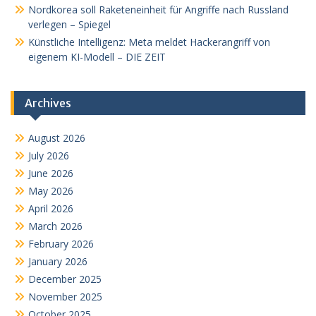
Nordkorea soll Raketeneinheit für Angriffe nach Russland
verlegen – Spiegel
Künstliche Intelligenz: Meta meldet Hackerangriff von
eigenem KI-Modell – DIE ZEIT
Archives
August 2026
July 2026
June 2026
May 2026
April 2026
March 2026
February 2026
January 2026
December 2025
November 2025
October 2025