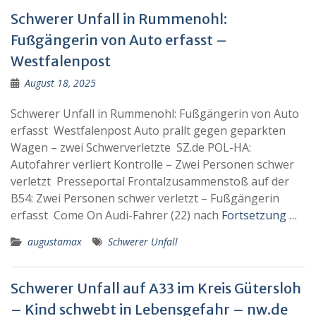
Schwerer Unfall in Rummenohl:
Fußgängerin von Auto erfasst –
Westfalenpost
August 18, 2025
Schwerer Unfall in Rummenohl: Fußgängerin von Auto
erfasst Westfalenpost Auto prallt gegen geparkten
Wagen – zwei Schwerverletzte SZ.de POL-HA:
Autofahrer verliert Kontrolle – Zwei Personen schwer
verletzt Presseportal Frontalzusammenstoß auf der
B54: Zwei Personen schwer verletzt – Fußgängerin
erfasst Come On Audi-Fahrer (22) nach
Fortsetzung …
augustamax
Schwerer Unfall
Schwerer Unfall auf A33 im Kreis Gütersloh
– Kind schwebt in Lebensgefahr – nw.de