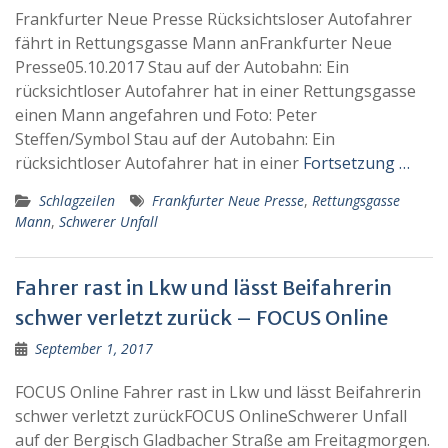
Frankfurter Neue Presse Rücksichtsloser Autofahrer
fährt in Rettungsgasse Mann anFrankfurter Neue
Presse05.10.2017 Stau auf der Autobahn: Ein
rücksichtloser Autofahrer hat in einer Rettungsgasse
einen Mann angefahren und Foto: Peter
Steffen/Symbol Stau auf der Autobahn: Ein
rücksichtloser Autofahrer hat in einer
Fortsetzung …
Schlagzeilen
Frankfurter Neue Presse
,
Rettungsgasse
Mann
,
Schwerer Unfall
Fahrer rast in Lkw und lässt Beifahrerin
schwer verletzt zurück – FOCUS Online
September 1, 2017
FOCUS Online Fahrer rast in Lkw und lässt Beifahrerin
schwer verletzt zurückFOCUS OnlineSchwerer Unfall
auf der Bergisch Gladbacher Straße am Freitagmorgen.