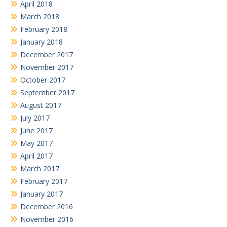
April 2018
March 2018
February 2018
January 2018
December 2017
November 2017
October 2017
September 2017
August 2017
July 2017
June 2017
May 2017
April 2017
March 2017
February 2017
January 2017
December 2016
November 2016