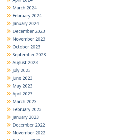
March 2024
February 2024
January 2024
December 2023
November 2023
October 2023
September 2023
August 2023
July 2023
June 2023
May 2023
April 2023
March 2023
February 2023
January 2023
December 2022
November 2022