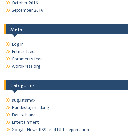
October 2016
September 2016
Meta
Log in
Entries feed
Comments feed
WordPress.org
Categories
augustamax
Bundestagmeldung
Deutschland
Entertainment
Google News RSS feed URL deprecation