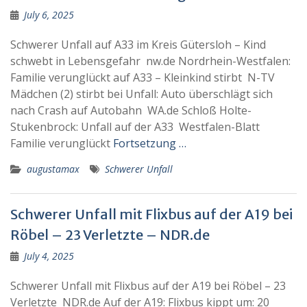
July 6, 2025
Schwerer Unfall auf A33 im Kreis Gütersloh – Kind
schwebt in Lebensgefahr nw.de Nordrhein-Westfalen:
Familie verunglückt auf A33 – Kleinkind stirbt N-TV
Mädchen (2) stirbt bei Unfall: Auto überschlägt sich
nach Crash auf Autobahn WA.de Schloß Holte-
Stukenbrock: Unfall auf der A33 Westfalen-Blatt
Familie verunglückt
Fortsetzung …
augustamax
Schwerer Unfall
Schwerer Unfall mit Flixbus auf der A19 bei
Röbel – 23 Verletzte – NDR.de
July 4, 2025
Schwerer Unfall mit Flixbus auf der A19 bei Röbel – 23
Verletzte NDR.de Auf der A19: Flixbus kippt um: 20