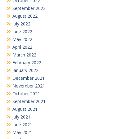
October 2022
September 2022
August 2022
July 2022
June 2022
May 2022
April 2022
March 2022
February 2022
January 2022
December 2021
November 2021
October 2021
September 2021
August 2021
July 2021
June 2021
May 2021