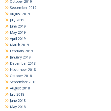
October 2019
September 2019
August 2019
July 2019
June 2019
May 2019
April 2019
March 2019
February 2019
January 2019
December 2018
November 2018
October 2018
September 2018
August 2018
July 2018
June 2018
May 2018