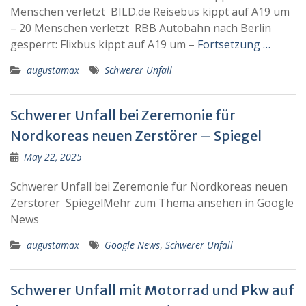
Menschen verletzt BILD.de Reisebus kippt auf A19 um
– 20 Menschen verletzt RBB Autobahn nach Berlin
gesperrt: Flixbus kippt auf A19 um –
Fortsetzung …
augustamax
Schwerer Unfall
Schwerer Unfall bei Zeremonie für
Nordkoreas neuen Zerstörer – Spiegel
May 22, 2025
Schwerer Unfall bei Zeremonie für Nordkoreas neuen
Zerstörer SpiegelMehr zum Thema ansehen in Google
News
augustamax
Google News
,
Schwerer Unfall
Schwerer Unfall mit Motorrad und Pkw auf