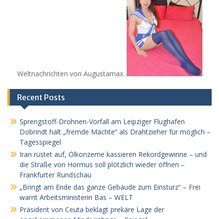
Weltnachrichten von Augustamax.
Recent Posts
Sprengstoff-Drohnen-Vorfall am Leipziger Flughafen
Dobrindt hält „fremde Mächte“ als Drahtzieher für möglich –
Tagesspiegel
Iran rüstet auf, Ölkonzerne kassieren Rekordgewinne – und
die Straße von Hormus soll plötzlich wieder öffnen –
Frankfurter Rundschau
„Bringt am Ende das ganze Gebäude zum Einsturz“ – Frei
warnt Arbeitsministerin Bas – WELT
Präsident von Ceuta beklagt prekäre Lage der