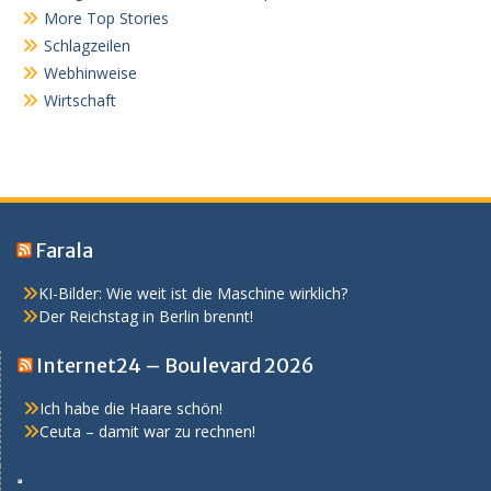
More Top Stories
Schlagzeilen
Webhinweise
Wirtschaft
Farala
KI-Bilder: Wie weit ist die Maschine wirklich?
Der Reichstag in Berlin brennt!
Internet24 – Boulevard 2026
Ich habe die Haare schön!
Ceuta – damit war zu rechnen!