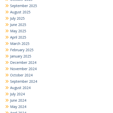
September 2025
August 2025
July 2025
June 2025
May 2025
April 2025
March 2025
February 2025
January 2025
December 2024
November 2024
October 2024
September 2024
August 2024
July 2024
June 2024
May 2024
April 2024