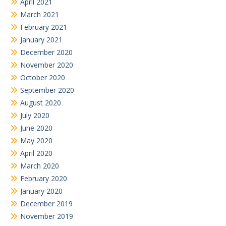
April 2021
March 2021
February 2021
January 2021
December 2020
November 2020
October 2020
September 2020
August 2020
July 2020
June 2020
May 2020
April 2020
March 2020
February 2020
January 2020
December 2019
November 2019