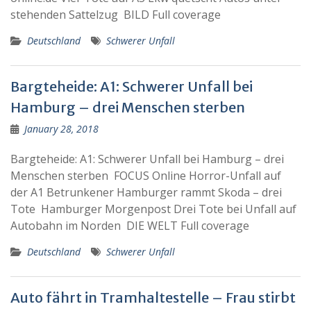
stehenden Sattelzug BILD Full coverage
Deutschland
Schwerer Unfall
Bargteheide: A1: Schwerer Unfall bei
Hamburg – drei Menschen sterben
January 28, 2018
Bargteheide: A1: Schwerer Unfall bei Hamburg – drei
Menschen sterben FOCUS Online Horror-Unfall auf
der A1 Betrunkener Hamburger rammt Skoda – drei
Tote Hamburger Morgenpost Drei Tote bei Unfall auf
Autobahn im Norden DIE WELT Full coverage
Deutschland
Schwerer Unfall
Auto fährt in Tramhaltestelle – Frau stirbt