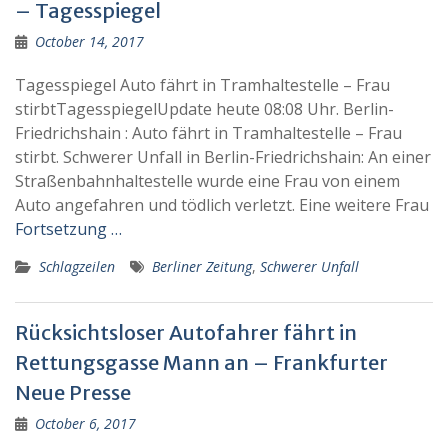
– Tagesspiegel
October 14, 2017
Tagesspiegel Auto fährt in Tramhaltestelle – Frau
stirbtTagesspiegelUpdate heute 08:08 Uhr. Berlin-
Friedrichshain : Auto fährt in Tramhaltestelle – Frau
stirbt. Schwerer Unfall in Berlin-Friedrichshain: An einer
Straßenbahnhaltestelle wurde eine Frau von einem
Auto angefahren und tödlich verletzt. Eine weitere Frau
Fortsetzung …
Schlagzeilen
Berliner Zeitung
,
Schwerer Unfall
Rücksichtsloser Autofahrer fährt in
Rettungsgasse Mann an – Frankfurter
Neue Presse
October 6, 2017