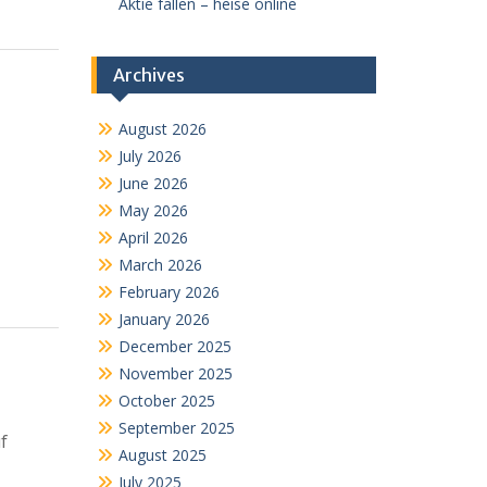
Aktie fallen – heise online
Archives
August 2026
July 2026
June 2026
May 2026
April 2026
March 2026
February 2026
January 2026
December 2025
November 2025
October 2025
September 2025
f
August 2025
July 2025