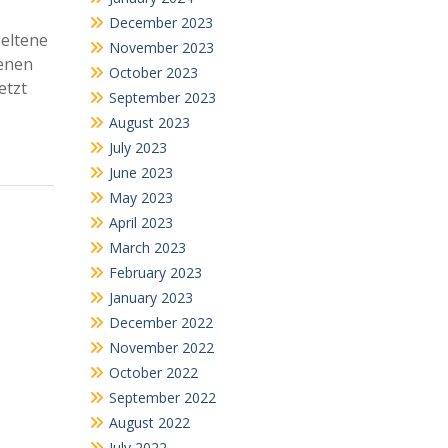
December 2023
Seltene
November 2023
tenen
October 2023
etzt
September 2023
August 2023
July 2023
June 2023
May 2023
April 2023
March 2023
February 2023
January 2023
December 2022
November 2022
October 2022
September 2022
August 2022
July 2022