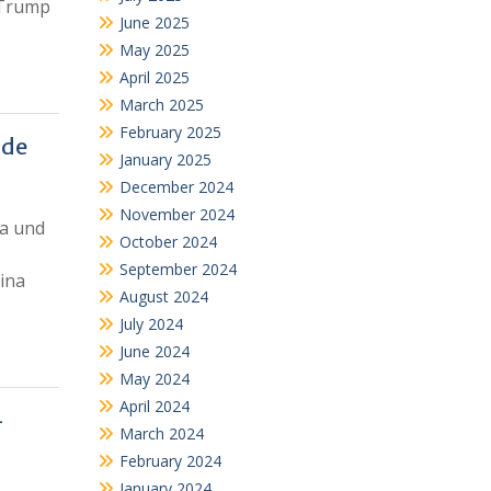
 Trump
June 2025
May 2025
April 2025
March 2025
February 2025
.de
January 2025
December 2024
November 2024
na und
October 2024
September 2024
ina
August 2024
July 2024
June 2024
May 2024
April 2024
–
March 2024
February 2024
January 2024