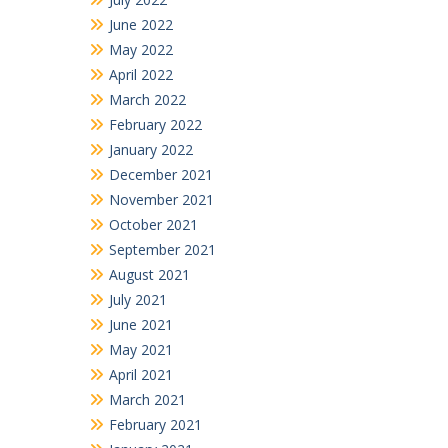
June 2022
May 2022
April 2022
March 2022
February 2022
January 2022
December 2021
November 2021
October 2021
September 2021
August 2021
July 2021
June 2021
May 2021
April 2021
March 2021
February 2021