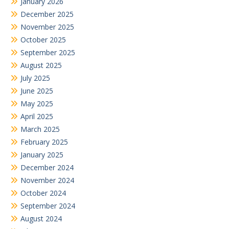
January 2026
December 2025
November 2025
October 2025
September 2025
August 2025
July 2025
June 2025
May 2025
April 2025
March 2025
February 2025
January 2025
December 2024
November 2024
October 2024
September 2024
August 2024