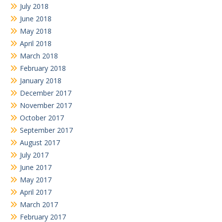
July 2018
June 2018
May 2018
April 2018
March 2018
February 2018
January 2018
December 2017
November 2017
October 2017
September 2017
August 2017
July 2017
June 2017
May 2017
April 2017
March 2017
February 2017