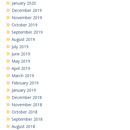
January 2020
December 2019
November 2019
October 2019
September 2019
August 2019
July 2019
June 2019
May 2019
April 2019
March 2019
February 2019
January 2019
December 2018
November 2018
October 2018
September 2018
August 2018