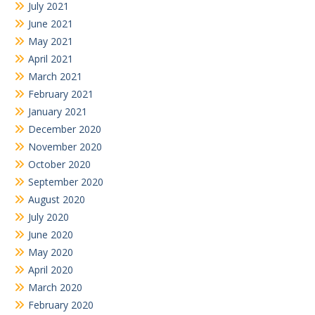
July 2021
June 2021
May 2021
April 2021
March 2021
February 2021
January 2021
December 2020
November 2020
October 2020
September 2020
August 2020
July 2020
June 2020
May 2020
April 2020
March 2020
February 2020