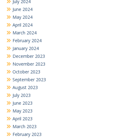
July 2024
June 2024
May 2024
April 2024
March 2024
February 2024
January 2024
December 2023
November 2023
October 2023
September 2023
August 2023
July 2023
June 2023
May 2023
April 2023
March 2023
February 2023