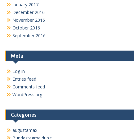
January 2017
December 2016
November 2016
October 2016
September 2016
Meta
Log in
Entries feed
Comments feed
WordPress.org
Categories
augustamax
Bundestagmeldung