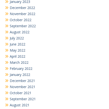
January 2023
December 2022
November 2022
October 2022
September 2022
August 2022
July 2022
June 2022
May 2022
April 2022
March 2022
February 2022
January 2022
December 2021
November 2021
October 2021
September 2021
August 2021