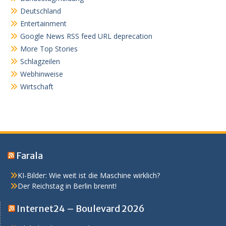
Deutschland
Entertainment
Google News RSS feed URL deprecation
More Top Stories
Schlagzeilen
Webhinweise
Wirtschaft
Farala
KI-Bilder: Wie weit ist die Maschine wirklich?
Der Reichstag in Berlin brennt!
Internet24 – Boulevard 2026