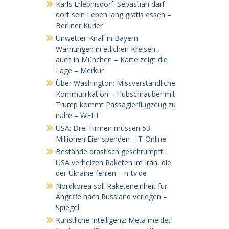
Karls Erlebnisdorf: Sebastian darf
dort sein Leben lang gratis essen –
Berliner Kurier
Unwetter-Knall in Bayern:
Warnungen in etlichen Kreisen ,
auch in München – Karte zeigt die
Lage – Merkur
Über Washington: Missverständliche
Kommunikation – Hubschrauber mit
Trump kommt Passagierflugzeug zu
nahe – WELT
USA: Drei Firmen müssen 53
Millionen Eier spenden – T-Online
Bestände drastisch geschrumpft:
USA verheizen Raketen im Iran, die
der Ukraine fehlen – n-tv.de
Nordkorea soll Raketeneinheit für
Angriffe nach Russland verlegen –
Spiegel
Künstliche Intelligenz: Meta meldet