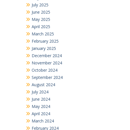
July 2025
June 2025
May 2025
April 2025
March 2025
February 2025
January 2025
December 2024
November 2024
October 2024
September 2024
August 2024
July 2024
June 2024
May 2024
April 2024
March 2024
February 2024