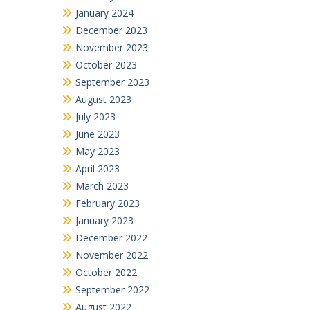
January 2024
December 2023
November 2023
October 2023
September 2023
August 2023
July 2023
June 2023
May 2023
April 2023
March 2023
February 2023
January 2023
December 2022
November 2022
October 2022
September 2022
August 2022