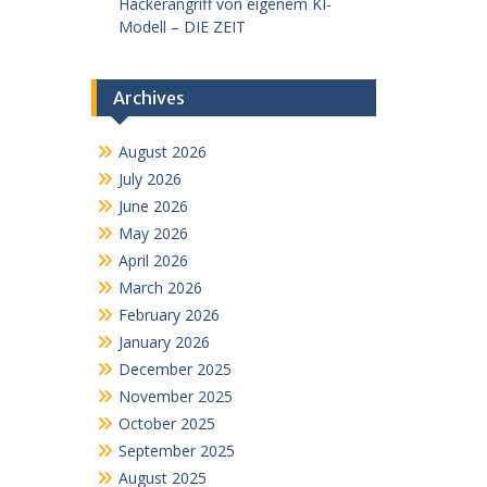
Hackerangriff von eigenem KI-
Modell – DIE ZEIT
Archives
August 2026
July 2026
June 2026
May 2026
April 2026
March 2026
February 2026
January 2026
December 2025
November 2025
October 2025
September 2025
August 2025