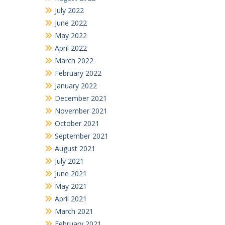
July 2022
June 2022
May 2022
April 2022
March 2022
February 2022
January 2022
December 2021
November 2021
October 2021
September 2021
August 2021
July 2021
June 2021
May 2021
April 2021
March 2021
February 2021