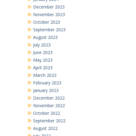
December 2023
November 2023
October 2023
September 2023
August 2023
July 2023
June 2023
May 2023
April 2023
March 2023
February 2023
January 2023
December 2022
November 2022
October 2022
September 2022
August 2022
July 2022