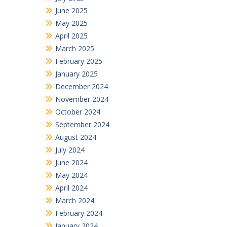
June 2025
May 2025
April 2025
March 2025
February 2025
January 2025
December 2024
November 2024
October 2024
September 2024
August 2024
July 2024
June 2024
May 2024
April 2024
March 2024
February 2024
January 2024