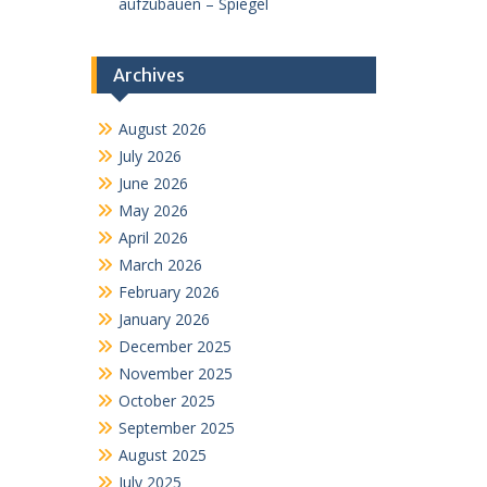
aufzubauen – Spiegel
Archives
August 2026
July 2026
June 2026
May 2026
April 2026
March 2026
February 2026
January 2026
December 2025
November 2025
October 2025
September 2025
August 2025
July 2025