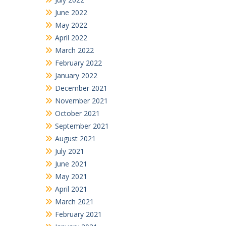
June 2022
May 2022
April 2022
March 2022
February 2022
January 2022
December 2021
November 2021
October 2021
September 2021
August 2021
July 2021
June 2021
May 2021
April 2021
March 2021
February 2021