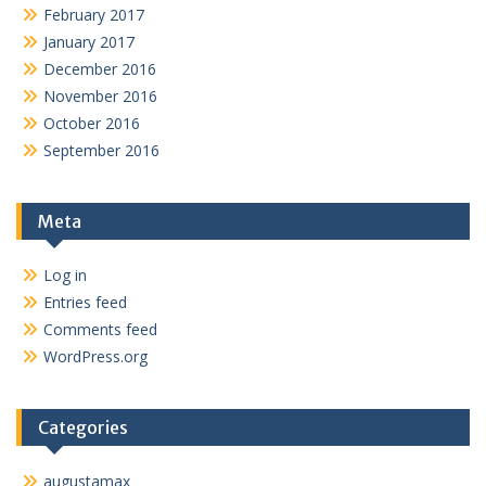
February 2017
January 2017
December 2016
November 2016
October 2016
September 2016
Meta
Log in
Entries feed
Comments feed
WordPress.org
Categories
augustamax