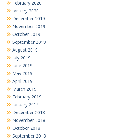
February 2020
January 2020
December 2019
November 2019
October 2019
September 2019
August 2019
July 2019
June 2019
May 2019
April 2019
March 2019
February 2019
January 2019
December 2018
November 2018
October 2018
September 2018