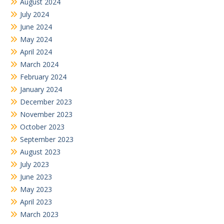
August 2024
July 2024
June 2024
May 2024
April 2024
March 2024
February 2024
January 2024
December 2023
November 2023
October 2023
September 2023
August 2023
July 2023
June 2023
May 2023
April 2023
March 2023