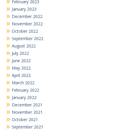
February 2023
January 2023
December 2022
November 2022
October 2022
September 2022
August 2022
July 2022
June 2022
May 2022
April 2022
March 2022
February 2022
January 2022
December 2021
November 2021
October 2021
September 2021