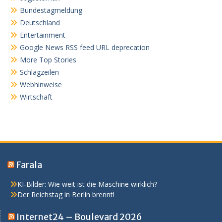
Bundestagmeldung
Deutschland
Entertainment
Google News RSS feed URL deprecation
More Top Stories
Schlagzeilen
Webhinweise
Wirtschaft
Farala
KI-Bilder: Wie weit ist die Maschine wirklich?
Der Reichstag in Berlin brennt!
Internet24 – Boulevard 2026