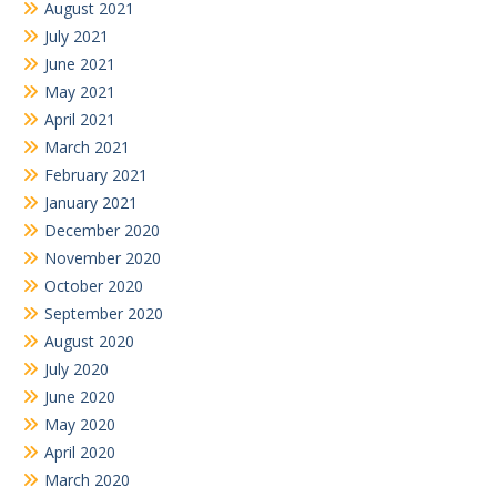
August 2021
July 2021
June 2021
May 2021
April 2021
March 2021
February 2021
January 2021
December 2020
November 2020
October 2020
September 2020
August 2020
July 2020
June 2020
May 2020
April 2020
March 2020