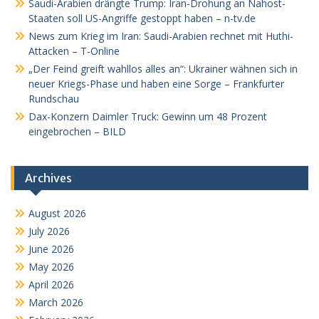
Saudi-Arabien drängte Trump: Iran-Drohung an Nahost-
Staaten soll US-Angriffe gestoppt haben – n-tv.de
News zum Krieg im Iran: Saudi-Arabien rechnet mit Huthi-
Attacken – T-Online
„Der Feind greift wahllos alles an“: Ukrainer wähnen sich in
neuer Kriegs-Phase und haben eine Sorge – Frankfurter
Rundschau
Dax-Konzern Daimler Truck: Gewinn um 48 Prozent
eingebrochen – BILD
Archives
August 2026
July 2026
June 2026
May 2026
April 2026
March 2026