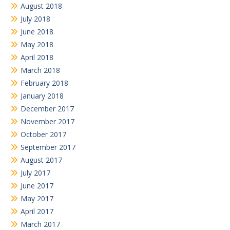
August 2018
July 2018
June 2018
May 2018
April 2018
March 2018
February 2018
January 2018
December 2017
November 2017
October 2017
September 2017
August 2017
July 2017
June 2017
May 2017
April 2017
March 2017