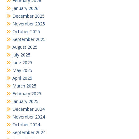
February 2026
January 2026
December 2025
November 2025
October 2025
September 2025
August 2025
July 2025
June 2025
May 2025
April 2025
March 2025
February 2025
January 2025
December 2024
November 2024
October 2024
September 2024