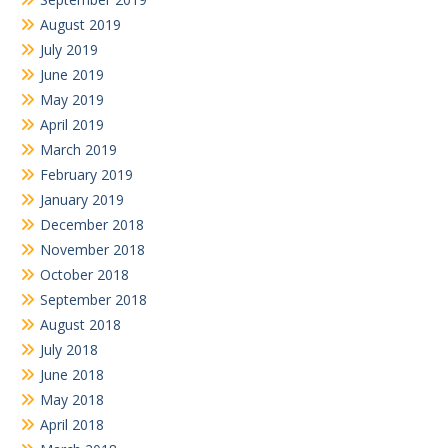
August 2019
July 2019
June 2019
May 2019
April 2019
March 2019
February 2019
January 2019
December 2018
November 2018
October 2018
September 2018
August 2018
July 2018
June 2018
May 2018
April 2018