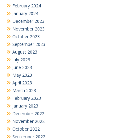
February 2024
January 2024
December 2023
November 2023
October 2023
September 2023
August 2023
July 2023
June 2023
May 2023
April 2023
March 2023
February 2023
January 2023
December 2022
November 2022
October 2022
September 2022