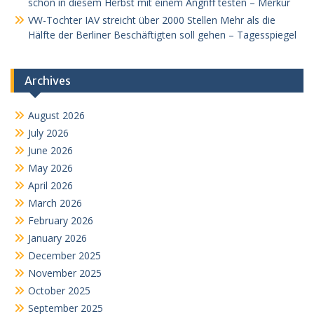
schon in diesem Herbst mit einem Angriff testen – Merkur
VW-Tochter IAV streicht über 2000 Stellen Mehr als die
Hälfte der Berliner Beschäftigten soll gehen – Tagesspiegel
Archives
August 2026
July 2026
June 2026
May 2026
April 2026
March 2026
February 2026
January 2026
December 2025
November 2025
October 2025
September 2025