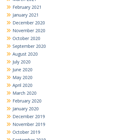
February 2021
January 2021
December 2020
November 2020
October 2020
September 2020
August 2020
July 2020
June 2020
May 2020
April 2020
March 2020
February 2020
January 2020
December 2019
November 2019
October 2019
September 2019