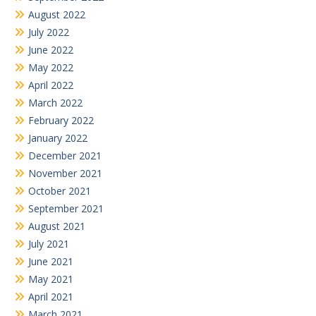
August 2022
July 2022
June 2022
May 2022
April 2022
March 2022
February 2022
January 2022
December 2021
November 2021
October 2021
September 2021
August 2021
July 2021
June 2021
May 2021
April 2021
March 2021