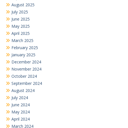
August 2025
July 2025
June 2025
May 2025
April 2025
March 2025
February 2025
January 2025
December 2024
November 2024
October 2024
September 2024
August 2024
July 2024
June 2024
May 2024
April 2024
March 2024