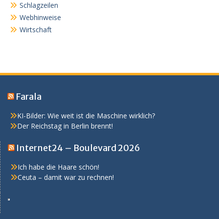
Schlagzeilen
Webhinweise
Wirtschaft
Farala
KI-Bilder: Wie weit ist die Maschine wirklich?
Der Reichstag in Berlin brennt!
Internet24 – Boulevard 2026
Ich habe die Haare schön!
Ceuta – damit war zu rechnen!