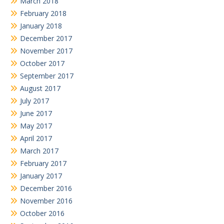
March 2018
February 2018
January 2018
December 2017
November 2017
October 2017
September 2017
August 2017
July 2017
June 2017
May 2017
April 2017
March 2017
February 2017
January 2017
December 2016
November 2016
October 2016