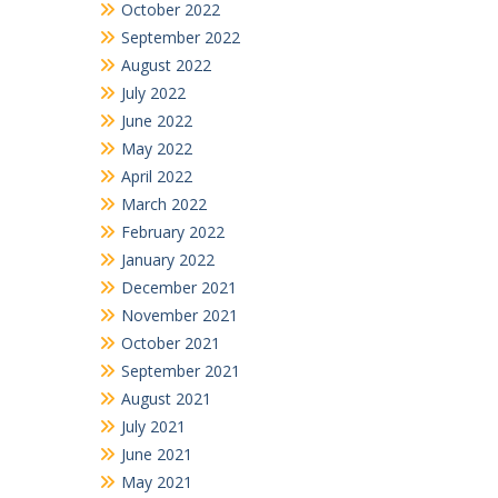
October 2022
September 2022
August 2022
July 2022
June 2022
May 2022
April 2022
March 2022
February 2022
January 2022
December 2021
November 2021
October 2021
September 2021
August 2021
July 2021
June 2021
May 2021