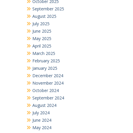
October 2025
September 2025
August 2025
July 2025
June 2025
May 2025
April 2025
March 2025
February 2025
January 2025
December 2024
November 2024
October 2024
September 2024
August 2024
July 2024
June 2024
May 2024