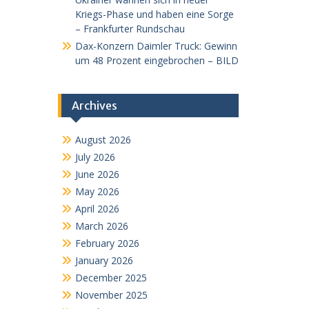
Kriegs-Phase und haben eine Sorge
– Frankfurter Rundschau
Dax-Konzern Daimler Truck: Gewinn
um 48 Prozent eingebrochen – BILD
Archives
August 2026
July 2026
June 2026
May 2026
April 2026
March 2026
February 2026
January 2026
December 2025
November 2025