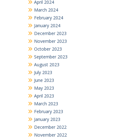
April 2024
March 2024
February 2024
January 2024
December 2023
November 2023
October 2023
September 2023
August 2023
July 2023
June 2023
May 2023
April 2023
March 2023
February 2023
January 2023
December 2022
November 2022