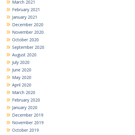
March 2021
February 2021
January 2021
December 2020
November 2020
October 2020
September 2020
August 2020
July 2020
June 2020
May 2020
April 2020
March 2020
February 2020
January 2020
December 2019
November 2019
October 2019