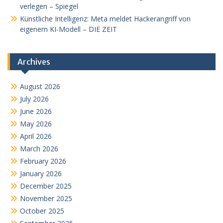
verlegen – Spiegel
Künstliche Intelligenz: Meta meldet Hackerangriff von
eigenem KI-Modell – DIE ZEIT
Archives
August 2026
July 2026
June 2026
May 2026
April 2026
March 2026
February 2026
January 2026
December 2025
November 2025
October 2025