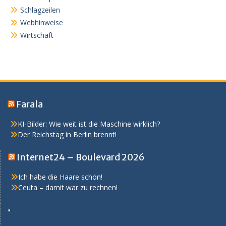
Schlagzeilen
Webhinweise
Wirtschaft
Farala
KI-Bilder: Wie weit ist die Maschine wirklich?
Der Reichstag in Berlin brennt!
Internet24 – Boulevard 2026
Ich habe die Haare schön!
Ceuta – damit war zu rechnen!