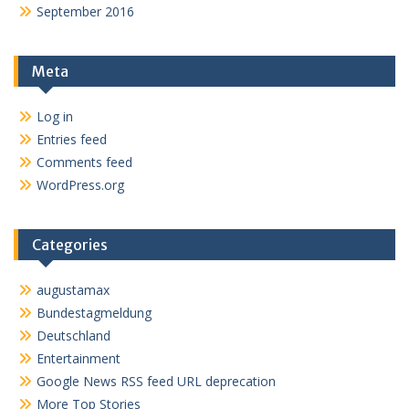
September 2016
Meta
Log in
Entries feed
Comments feed
WordPress.org
Categories
augustamax
Bundestagmeldung
Deutschland
Entertainment
Google News RSS feed URL deprecation
More Top Stories