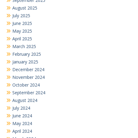
September 2025
August 2025
July 2025
June 2025
May 2025
April 2025
March 2025
February 2025
January 2025
December 2024
November 2024
October 2024
September 2024
August 2024
July 2024
June 2024
May 2024
April 2024