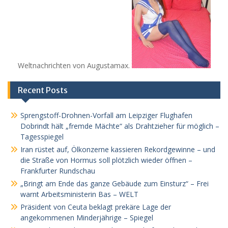
Weltnachrichten von Augustamax.
Recent Posts
Sprengstoff-Drohnen-Vorfall am Leipziger Flughafen
Dobrindt hält „fremde Mächte“ als Drahtzieher für möglich –
Tagesspiegel
Iran rüstet auf, Ölkonzerne kassieren Rekordgewinne – und
die Straße von Hormus soll plötzlich wieder öffnen –
Frankfurter Rundschau
„Bringt am Ende das ganze Gebäude zum Einsturz“ – Frei
warnt Arbeitsministerin Bas – WELT
Präsident von Ceuta beklagt prekäre Lage der
angekommenen Minderjährige – Spiegel