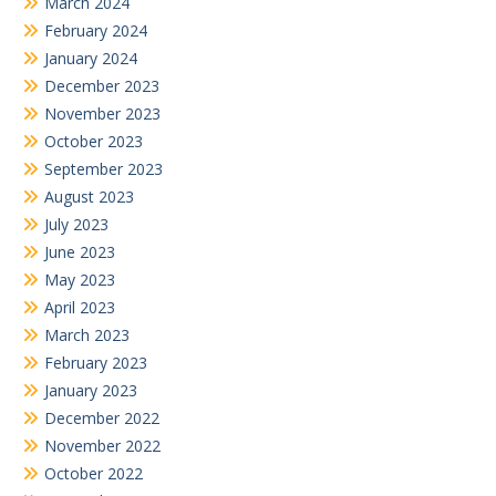
March 2024
February 2024
January 2024
December 2023
November 2023
October 2023
September 2023
August 2023
July 2023
June 2023
May 2023
April 2023
March 2023
February 2023
January 2023
December 2022
November 2022
October 2022