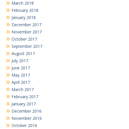
March 2018
February 2018
January 2018
December 2017
November 2017
October 2017
September 2017
August 2017
July 2017
June 2017
May 2017
April 2017
March 2017
February 2017
January 2017
December 2016
November 2016
October 2016