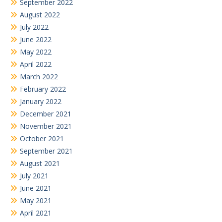
September 2022
August 2022
July 2022
June 2022
May 2022
April 2022
March 2022
February 2022
January 2022
December 2021
November 2021
October 2021
September 2021
August 2021
July 2021
June 2021
May 2021
April 2021