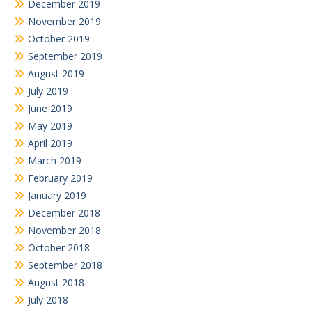
December 2019
November 2019
October 2019
September 2019
August 2019
July 2019
June 2019
May 2019
April 2019
March 2019
February 2019
January 2019
December 2018
November 2018
October 2018
September 2018
August 2018
July 2018