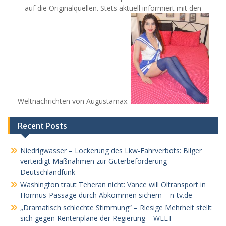
auf die Originalquellen. Stets aktuell informiert mit den
Weltnachrichten von Augustamax.
Recent Posts
Niedrigwasser – Lockerung des Lkw-Fahrverbots: Bilger
verteidigt Maßnahmen zur Güterbeförderung –
Deutschlandfunk
Washington traut Teheran nicht: Vance will Öltransport in
Hormus-Passage durch Abkommen sichern – n-tv.de
„Dramatisch schlechte Stimmung“ – Riesige Mehrheit stellt
sich gegen Rentenpläne der Regierung – WELT