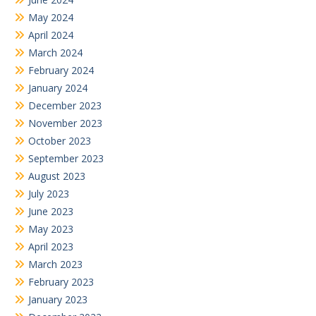
May 2024
April 2024
March 2024
February 2024
January 2024
December 2023
November 2023
October 2023
September 2023
August 2023
July 2023
June 2023
May 2023
April 2023
March 2023
February 2023
January 2023