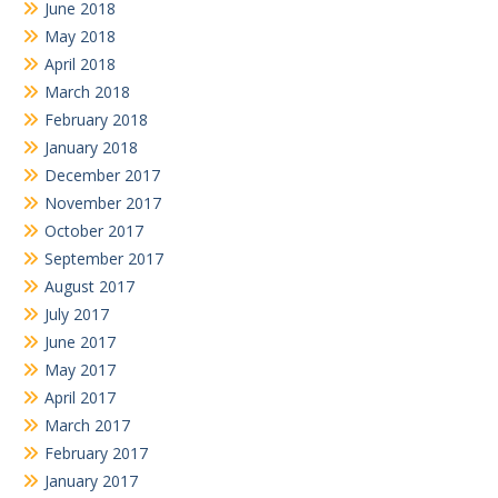
June 2018
May 2018
April 2018
March 2018
February 2018
January 2018
December 2017
November 2017
October 2017
September 2017
August 2017
July 2017
June 2017
May 2017
April 2017
March 2017
February 2017
January 2017