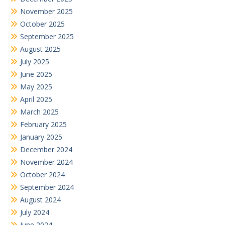
November 2025
October 2025
September 2025
August 2025
July 2025
June 2025
May 2025
April 2025
March 2025
February 2025
January 2025
December 2024
November 2024
October 2024
September 2024
August 2024
July 2024
June 2024