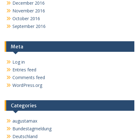
December 2016
November 2016
October 2016
September 2016
Meta
Log in
Entries feed
Comments feed
WordPress.org
Categories
augustamax
Bundestagmeldung
Deutschland