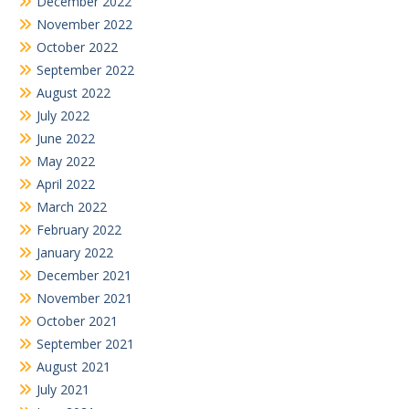
December 2022
November 2022
October 2022
September 2022
August 2022
July 2022
June 2022
May 2022
April 2022
March 2022
February 2022
January 2022
December 2021
November 2021
October 2021
September 2021
August 2021
July 2021