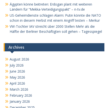
Ägypten könne beitreten: Erdogan plant mit weiteren
Ländern für “Mekka-Verteidigungspakt” – n-tv.de
US-Geheimdienste schlagen Alarm: Putin könnte die NATO
schon in diesem Herbst mit einem Angriff testen – Merkur
VW-Tochter IAV streicht über 2000 Stellen Mehr als die
Hälfte der Berliner Beschäftigten soll gehen – Tagesspiegel
Archives
August 2026
July 2026
June 2026
May 2026
April 2026
March 2026
February 2026
January 2026
December 2025