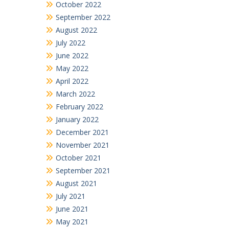
October 2022
September 2022
August 2022
July 2022
June 2022
May 2022
April 2022
March 2022
February 2022
January 2022
December 2021
November 2021
October 2021
September 2021
August 2021
July 2021
June 2021
May 2021