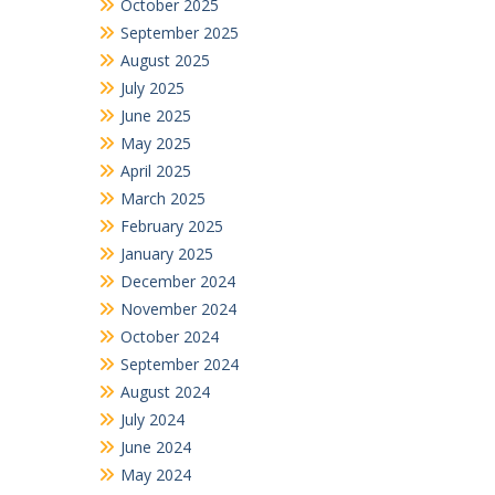
October 2025
September 2025
August 2025
July 2025
June 2025
May 2025
April 2025
March 2025
February 2025
January 2025
December 2024
November 2024
October 2024
September 2024
August 2024
July 2024
June 2024
May 2024