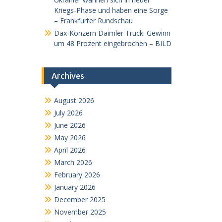
Kriegs-Phase und haben eine Sorge
– Frankfurter Rundschau
Dax-Konzern Daimler Truck: Gewinn
um 48 Prozent eingebrochen – BILD
Archives
August 2026
July 2026
June 2026
May 2026
April 2026
March 2026
February 2026
January 2026
December 2025
November 2025