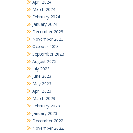
April 2024
March 2024
February 2024
January 2024
December 2023
November 2023
October 2023
September 2023
August 2023
July 2023
June 2023
May 2023
April 2023
March 2023
February 2023
January 2023
December 2022
November 2022