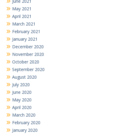
June 2021
May 2021
April 2021
March 2021
February 2021
January 2021
December 2020
November 2020
October 2020
September 2020
August 2020
July 2020
June 2020
May 2020
April 2020
March 2020
February 2020
January 2020