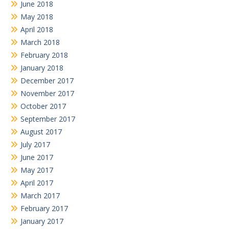
June 2018
May 2018
April 2018
March 2018
February 2018
January 2018
December 2017
November 2017
October 2017
September 2017
August 2017
July 2017
June 2017
May 2017
April 2017
March 2017
February 2017
January 2017