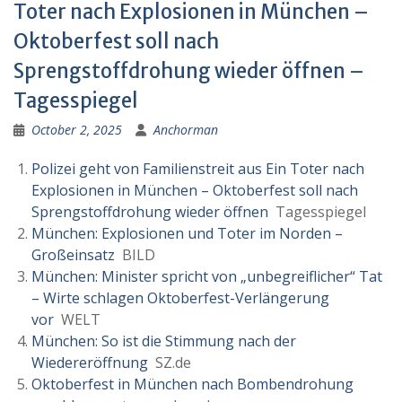
Toter nach Explosionen in München –
Oktoberfest soll nach
Sprengstoffdrohung wieder öffnen –
Tagesspiegel
October 2, 2025
Anchorman
Polizei geht von Familienstreit aus Ein Toter nach
Explosionen in München – Oktoberfest soll nach
Sprengstoffdrohung wieder öffnen
Tagesspiegel
München: Explosionen und Toter im Norden –
Großeinsatz
BILD
München: Minister spricht von „unbegreiflicher“ Tat
– Wirte schlagen Oktoberfest-Verlängerung
vor
WELT
München: So ist die Stimmung nach der
Wiedereröffnung
SZ.de
Oktoberfest in München nach Bombendrohung