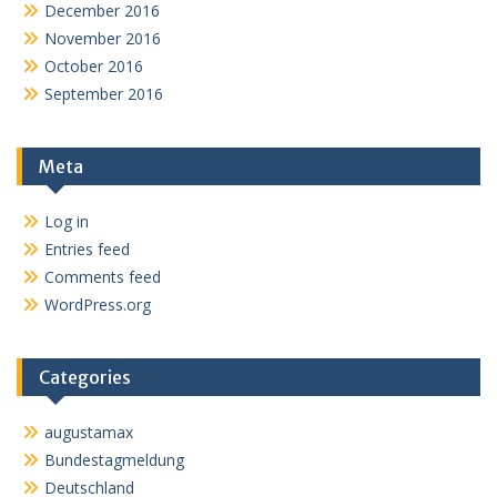
December 2016
November 2016
October 2016
September 2016
Meta
Log in
Entries feed
Comments feed
WordPress.org
Categories
augustamax
Bundestagmeldung
Deutschland