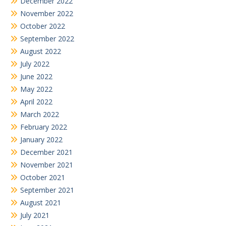
December 2022
November 2022
October 2022
September 2022
August 2022
July 2022
June 2022
May 2022
April 2022
March 2022
February 2022
January 2022
December 2021
November 2021
October 2021
September 2021
August 2021
July 2021