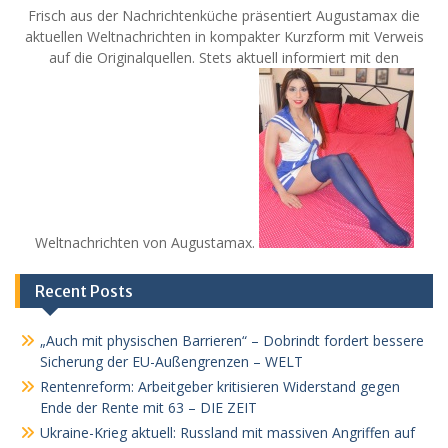
Frisch aus der Nachrichtenküche präsentiert Augustamax die
aktuellen Weltnachrichten in kompakter Kurzform mit Verweis
auf die Originalquellen. Stets aktuell informiert mit den
Weltnachrichten von Augustamax.
Recent Posts
„Auch mit physischen Barrieren“ – Dobrindt fordert bessere
Sicherung der EU-Außengrenzen – WELT
Rentenreform: Arbeitgeber kritisieren Widerstand gegen
Ende der Rente mit 63 – DIE ZEIT
Ukraine-Krieg aktuell: Russland mit massiven Angriffen auf