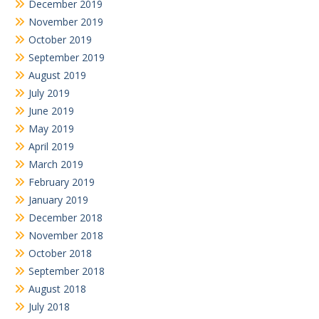
December 2019
November 2019
October 2019
September 2019
August 2019
July 2019
June 2019
May 2019
April 2019
March 2019
February 2019
January 2019
December 2018
November 2018
October 2018
September 2018
August 2018
July 2018