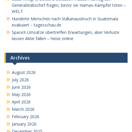
Generalstabschef fragen, bevor sie Hamas-Kämpfer töten –
WELT
Hunderte Menschen nach Vulkanausbruch in Guatemala
evakuiert – tagesschau.de
SpaceX-Umsätze übertreffen Erwartungen, aber Verluste
lassen Aktie fallen – heise online
Archives
August 2026
July 2026
June 2026
May 2026
April 2026
March 2026
February 2026
January 2026
December 2025