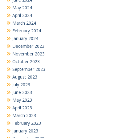
May 2024
April 2024
March 2024
February 2024
January 2024
December 2023
November 2023
October 2023
September 2023
August 2023
July 2023
June 2023
May 2023
April 2023
March 2023
February 2023
January 2023