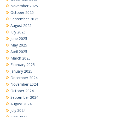
November 2025
October 2025
September 2025
August 2025
July 2025
June 2025
May 2025
April 2025
March 2025
February 2025
January 2025
December 2024
November 2024
October 2024
September 2024
August 2024
July 2024
June 2024