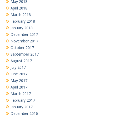
May 2018
April 2018
March 2018
February 2018
January 2018
December 2017
November 2017
October 2017
September 2017
August 2017
July 2017
June 2017
May 2017
April 2017
March 2017
February 2017
January 2017
December 2016