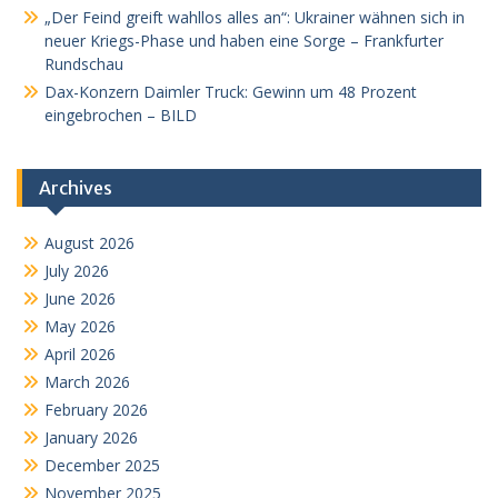
„Der Feind greift wahllos alles an“: Ukrainer wähnen sich in
neuer Kriegs-Phase und haben eine Sorge – Frankfurter
Rundschau
Dax-Konzern Daimler Truck: Gewinn um 48 Prozent
eingebrochen – BILD
Archives
August 2026
July 2026
June 2026
May 2026
April 2026
March 2026
February 2026
January 2026
December 2025
November 2025