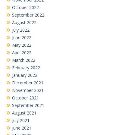
October 2022
September 2022
August 2022
July 2022
June 2022
May 2022
April 2022
March 2022
February 2022
January 2022
December 2021
November 2021
October 2021
September 2021
August 2021
July 2021
June 2021