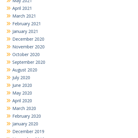
May 2021
April 2021
March 2021
February 2021
January 2021
December 2020
November 2020
October 2020
September 2020
August 2020
July 2020
June 2020
May 2020
April 2020
March 2020
February 2020
January 2020
December 2019