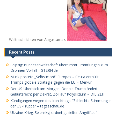
Weltnachrichten von Augustamax.
Recent Posts
Leipzig: Bundesanwaltschaft übernimmt Ermittlungen zum
Drohnen-Vorfall – STERN.de
Musk postete „Selbstmord“ Europas – Ceuta enthüllt
Trumps globale Strategie gegen die EU – Merkur
Der US-Überblick am Morgen: Donald Trump ändert
Geburtsrecht per Dekret, Zoll auf Polysilizium – DIE ZEIT
Kündigungen wegen des Iran-Kriegs: “Schlechte Stimmung in
der US-Truppe” – tagesschau.de
Ukraine-Krieg: Selenskyj ordnet gezielten Angriff auf