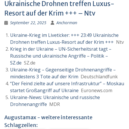
Ukrainische Drohnen treffen Luxus-
Resort auf der Krim +++ – Ntv
September 22, 2025
Anchorman
Ukraine-Krieg im Liveticker: +++ 23:49 Ukrainische
Drohnen treffen Luxus-Resort auf der Krim +++
Ntv
Krieg in der Ukraine – UN-Sicherheitsrat tagt –
Russische und ukrainische Angriffe – Politik –
SZ.de
SZ.de
Ukraine-Krieg – Gegenseitige Drohnenangriffe –
mindestens 3 Tote auf der Krim
Deutschlandfunk
“Der Feind zielte auf unsere Infrastruktur” – Moskau
startet Großangriff auf Ukraine
Euronews.com
Ukraine-News: Ukrainische und russische
Drohnenangriffe
MDR
Augustamax - weitere interessante
Schlagzeilen: