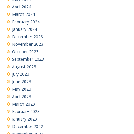
April 2024
March 2024
February 2024
January 2024
December 2023
November 2023
October 2023
September 2023
August 2023
July 2023
June 2023
May 2023
April 2023
March 2023
February 2023
January 2023
December 2022
November 2022