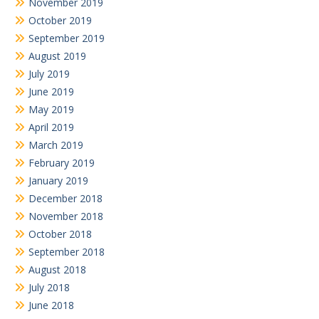
November 2019
October 2019
September 2019
August 2019
July 2019
June 2019
May 2019
April 2019
March 2019
February 2019
January 2019
December 2018
November 2018
October 2018
September 2018
August 2018
July 2018
June 2018