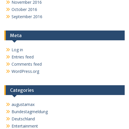
November 2016
October 2016
September 2016
Meta
Log in
Entries feed
Comments feed
WordPress.org
Categories
augustamax
Bundestagmeldung
Deutschland
Entertainment