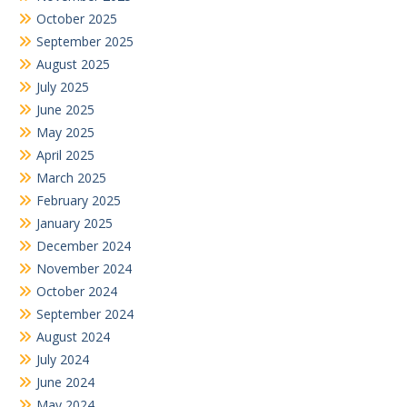
October 2025
September 2025
August 2025
July 2025
June 2025
May 2025
April 2025
March 2025
February 2025
January 2025
December 2024
November 2024
October 2024
September 2024
August 2024
July 2024
June 2024
May 2024