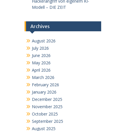
Hackerangriff von eigenem KI-
Modell – DIE ZEIT
Archives
August 2026
July 2026
June 2026
May 2026
April 2026
March 2026
February 2026
January 2026
December 2025
November 2025
October 2025
September 2025
August 2025