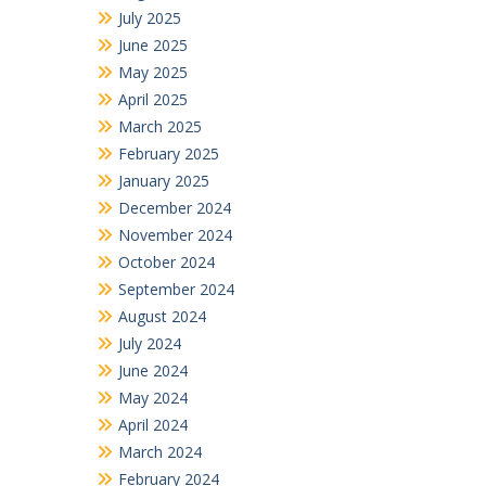
July 2025
June 2025
May 2025
April 2025
March 2025
February 2025
January 2025
December 2024
November 2024
October 2024
September 2024
August 2024
July 2024
June 2024
May 2024
April 2024
March 2024
February 2024