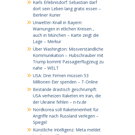
Karls Erlebnisdorf: Sebastian darf
dort sein Leben lang gratis essen –
Berliner Kurier
Unwetter-Knall in Bayern:
Warnungen in etlichen Kreisen ,
auch in München – Karte zeigt die
Lage – Merkur
Über Washington: Missverständliche
Kommunikation – Hubschrauber mit
Trump kommt Passagierflugzeug zu
nahe – WELT
USA: Drei Firmen müssen 53
Millionen Eier spenden – T-Online
Bestände drastisch geschrumpft:
USA verheizen Raketen im Iran, die
der Ukraine fehlen – n-tv.de
Nordkorea soll Raketeneinheit für
Angriffe nach Russland verlegen –
Spiegel
Künstliche Intelligenz: Meta meldet