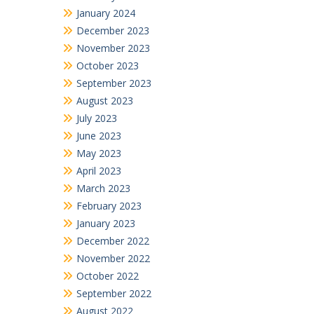
January 2024
December 2023
November 2023
October 2023
September 2023
August 2023
July 2023
June 2023
May 2023
April 2023
March 2023
February 2023
January 2023
December 2022
November 2022
October 2022
September 2022
August 2022