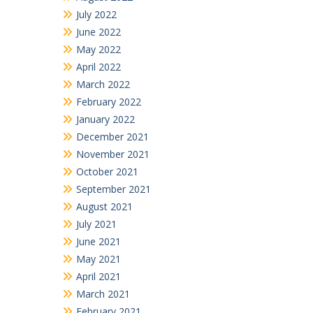
July 2022
June 2022
May 2022
April 2022
March 2022
February 2022
January 2022
December 2021
November 2021
October 2021
September 2021
August 2021
July 2021
June 2021
May 2021
April 2021
March 2021
February 2021