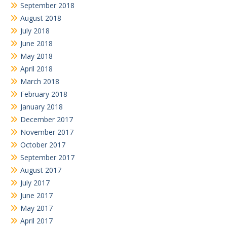
September 2018
August 2018
July 2018
June 2018
May 2018
April 2018
March 2018
February 2018
January 2018
December 2017
November 2017
October 2017
September 2017
August 2017
July 2017
June 2017
May 2017
April 2017