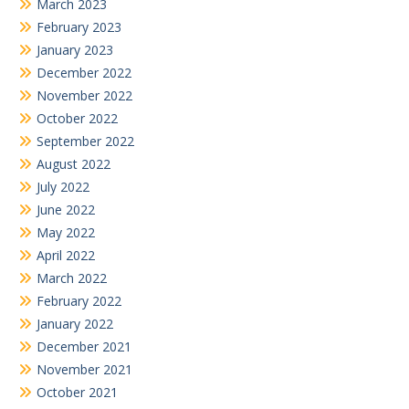
March 2023
February 2023
January 2023
December 2022
November 2022
October 2022
September 2022
August 2022
July 2022
June 2022
May 2022
April 2022
March 2022
February 2022
January 2022
December 2021
November 2021
October 2021