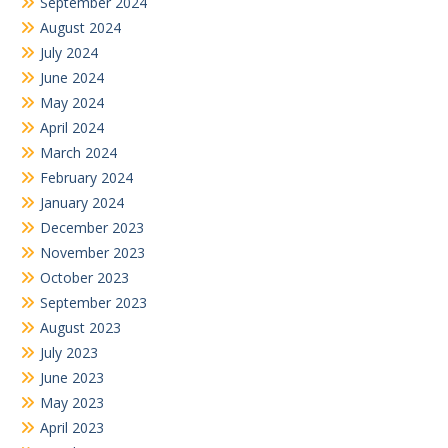
September 2024
August 2024
July 2024
June 2024
May 2024
April 2024
March 2024
February 2024
January 2024
December 2023
November 2023
October 2023
September 2023
August 2023
July 2023
June 2023
May 2023
April 2023