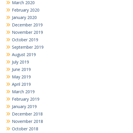
March 2020
February 2020
January 2020
December 2019
November 2019
October 2019
September 2019
August 2019
July 2019
June 2019
May 2019
April 2019
March 2019
February 2019
January 2019
December 2018
November 2018
October 2018