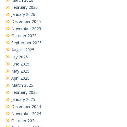
March 2026
February 2026
January 2026
December 2025
November 2025
October 2025
September 2025
August 2025
July 2025
June 2025
May 2025
April 2025
March 2025
February 2025
January 2025
December 2024
November 2024
October 2024