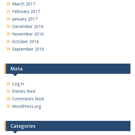
March 2017
February 2017
January 2017
December 2016
November 2016
October 2016
September 2016
Meta
Log in
Entries feed
Comments feed
WordPress.org
Categories