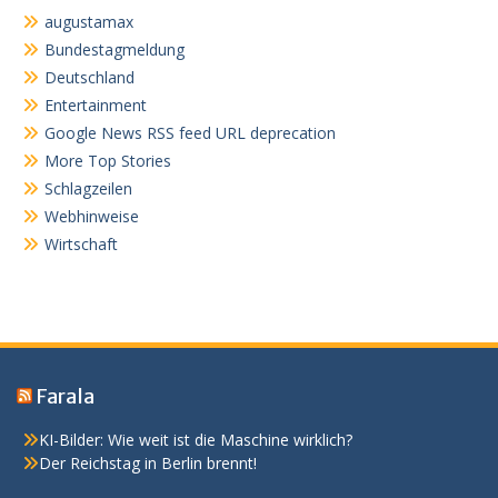
augustamax
Bundestagmeldung
Deutschland
Entertainment
Google News RSS feed URL deprecation
More Top Stories
Schlagzeilen
Webhinweise
Wirtschaft
Farala
KI-Bilder: Wie weit ist die Maschine wirklich?
Der Reichstag in Berlin brennt!