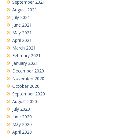
September 2021
August 2021
July 2021
June 2021
May 2021
April 2021
March 2021
February 2021
January 2021
December 2020
November 2020
October 2020
September 2020
August 2020
July 2020
June 2020
May 2020
April 2020