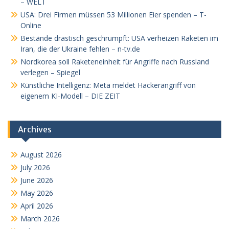
– WELT
USA: Drei Firmen müssen 53 Millionen Eier spenden – T-
Online
Bestände drastisch geschrumpft: USA verheizen Raketen im
Iran, die der Ukraine fehlen – n-tv.de
Nordkorea soll Raketeneinheit für Angriffe nach Russland
verlegen – Spiegel
Künstliche Intelligenz: Meta meldet Hackerangriff von
eigenem KI-Modell – DIE ZEIT
Archives
August 2026
July 2026
June 2026
May 2026
April 2026
March 2026