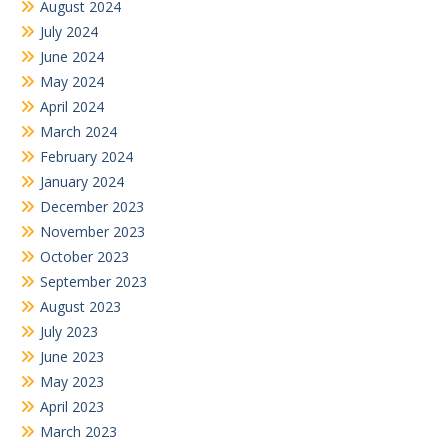
August 2024
July 2024
June 2024
May 2024
April 2024
March 2024
February 2024
January 2024
December 2023
November 2023
October 2023
September 2023
August 2023
July 2023
June 2023
May 2023
April 2023
March 2023