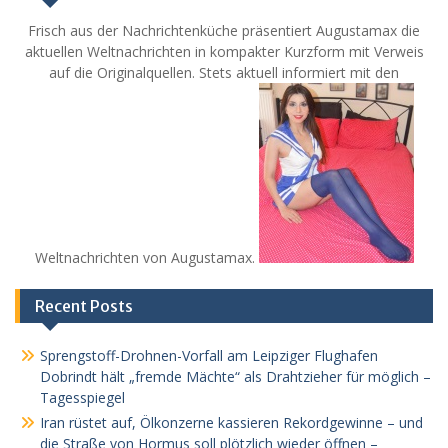
Frisch aus der Nachrichtenküche präsentiert Augustamax die
aktuellen Weltnachrichten in kompakter Kurzform mit Verweis
auf die Originalquellen. Stets aktuell informiert mit den
Weltnachrichten von Augustamax.
Recent Posts
Sprengstoff-Drohnen-Vorfall am Leipziger Flughafen
Dobrindt hält „fremde Mächte“ als Drahtzieher für möglich –
Tagesspiegel
Iran rüstet auf, Ölkonzerne kassieren Rekordgewinne – und
die Straße von Hormus soll plötzlich wieder öffnen –