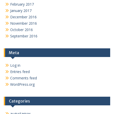
February 2017
January 2017
December 2016
November 2016
October 2016
September 2016
Meta
Log in
Entries feed
Comments feed
WordPress.org
Categories
augustamax