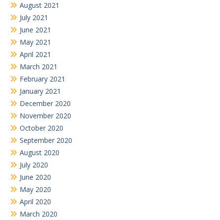
August 2021
July 2021
June 2021
May 2021
April 2021
March 2021
February 2021
January 2021
December 2020
November 2020
October 2020
September 2020
August 2020
July 2020
June 2020
May 2020
April 2020
March 2020