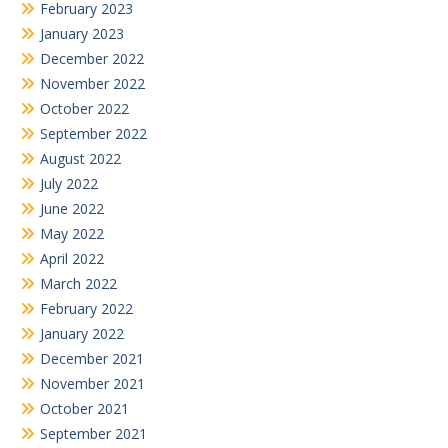
February 2023
January 2023
December 2022
November 2022
October 2022
September 2022
August 2022
July 2022
June 2022
May 2022
April 2022
March 2022
February 2022
January 2022
December 2021
November 2021
October 2021
September 2021