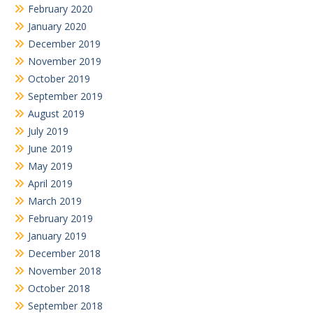
February 2020
January 2020
December 2019
November 2019
October 2019
September 2019
August 2019
July 2019
June 2019
May 2019
April 2019
March 2019
February 2019
January 2019
December 2018
November 2018
October 2018
September 2018