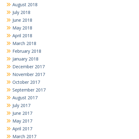
August 2018
July 2018
June 2018
May 2018
April 2018
March 2018
February 2018
January 2018
December 2017
November 2017
October 2017
September 2017
August 2017
July 2017
June 2017
May 2017
April 2017
March 2017