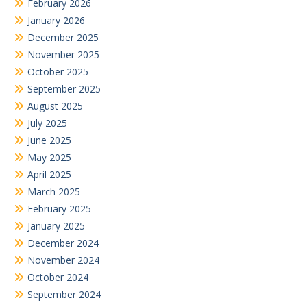
February 2026
January 2026
December 2025
November 2025
October 2025
September 2025
August 2025
July 2025
June 2025
May 2025
April 2025
March 2025
February 2025
January 2025
December 2024
November 2024
October 2024
September 2024