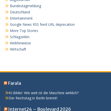
Bundestagmeldung
Deutschland
Entertainment
Google News RSS feed URL deprecation
More Top Stories
Schlagzeilen
Webhinweise
Wirtschaft
Farala
KI-Bilder: Wie weit ist die Maschine wirklich?
Der Reichstag in Berlin brennt!
Internet24 – Boulevard 2026