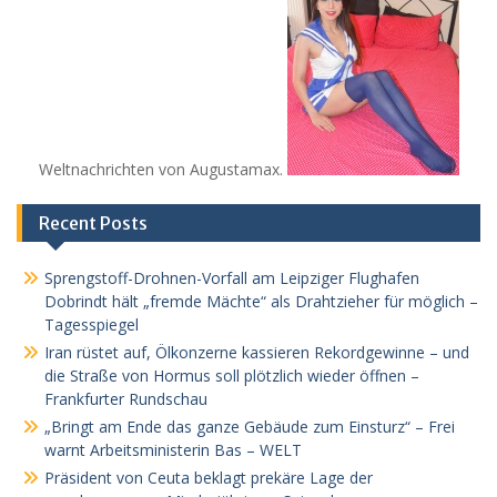
Weltnachrichten von Augustamax.
Recent Posts
Sprengstoff-Drohnen-Vorfall am Leipziger Flughafen
Dobrindt hält „fremde Mächte“ als Drahtzieher für möglich –
Tagesspiegel
Iran rüstet auf, Ölkonzerne kassieren Rekordgewinne – und
die Straße von Hormus soll plötzlich wieder öffnen –
Frankfurter Rundschau
„Bringt am Ende das ganze Gebäude zum Einsturz“ – Frei
warnt Arbeitsministerin Bas – WELT
Präsident von Ceuta beklagt prekäre Lage der