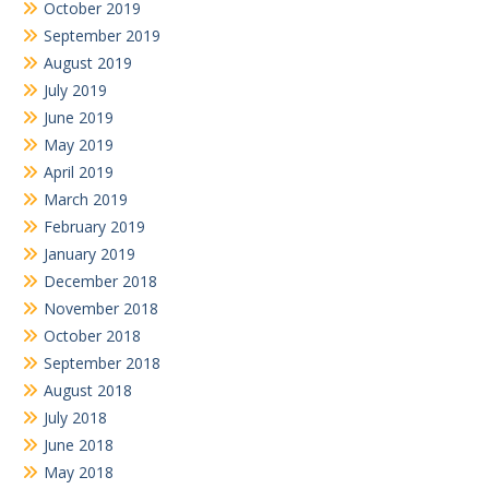
October 2019
September 2019
August 2019
July 2019
June 2019
May 2019
April 2019
March 2019
February 2019
January 2019
December 2018
November 2018
October 2018
September 2018
August 2018
July 2018
June 2018
May 2018