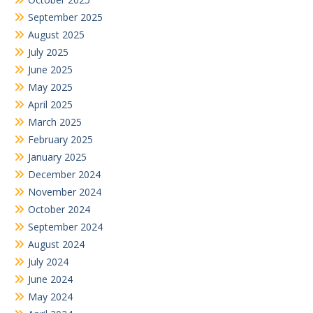
September 2025
August 2025
July 2025
June 2025
May 2025
April 2025
March 2025
February 2025
January 2025
December 2024
November 2024
October 2024
September 2024
August 2024
July 2024
June 2024
May 2024