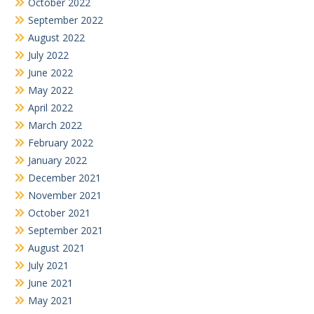
October 2022
September 2022
August 2022
July 2022
June 2022
May 2022
April 2022
March 2022
February 2022
January 2022
December 2021
November 2021
October 2021
September 2021
August 2021
July 2021
June 2021
May 2021