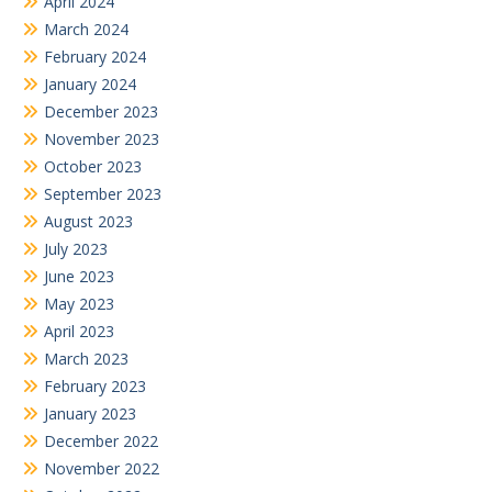
April 2024
March 2024
February 2024
January 2024
December 2023
November 2023
October 2023
September 2023
August 2023
July 2023
June 2023
May 2023
April 2023
March 2023
February 2023
January 2023
December 2022
November 2022