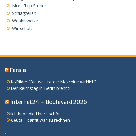
More Top Stories
Schlagzeilen
Webhinweise
Wirtschaft
Farala
KI-Bilder: Wie weit ist die Maschine wirklich?
Der Reichstag in Berlin brennt!
Internet24 – Boulevard 2026
Ich habe die Haare schön!
Ceuta – damit war zu rechnen!