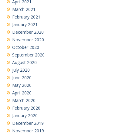
April 2021
March 2021
February 2021
January 2021
December 2020
November 2020
October 2020
September 2020
August 2020
July 2020
June 2020
May 2020
April 2020
March 2020
February 2020
January 2020
December 2019
November 2019