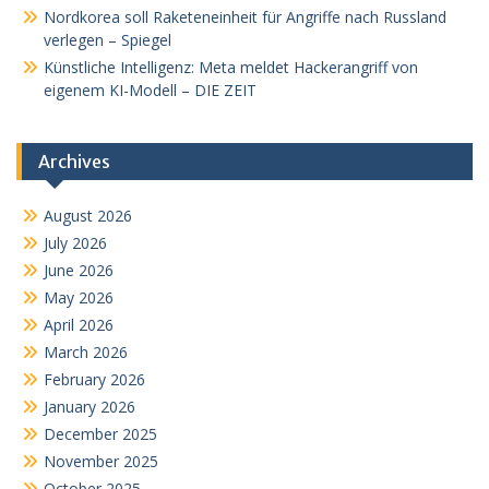
Nordkorea soll Raketeneinheit für Angriffe nach Russland
verlegen – Spiegel
Künstliche Intelligenz: Meta meldet Hackerangriff von
eigenem KI-Modell – DIE ZEIT
Archives
August 2026
July 2026
June 2026
May 2026
April 2026
March 2026
February 2026
January 2026
December 2025
November 2025
October 2025