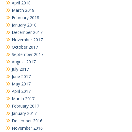
April 2018
March 2018
February 2018
January 2018
December 2017
November 2017
October 2017
September 2017
August 2017
July 2017
June 2017
May 2017
April 2017
March 2017
February 2017
January 2017
December 2016
November 2016