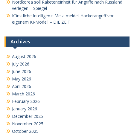
Nordkorea soll Raketeneinheit für Angriffe nach Russland
verlegen – Spiegel
Künstliche Intelligenz: Meta meldet Hackerangriff von
eigenem KI-Modell – DIE ZEIT
Archives
August 2026
July 2026
June 2026
May 2026
April 2026
March 2026
February 2026
January 2026
December 2025
November 2025
October 2025