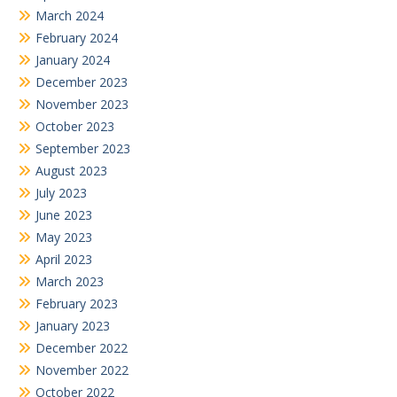
March 2024
February 2024
January 2024
December 2023
November 2023
October 2023
September 2023
August 2023
July 2023
June 2023
May 2023
April 2023
March 2023
February 2023
January 2023
December 2022
November 2022
October 2022