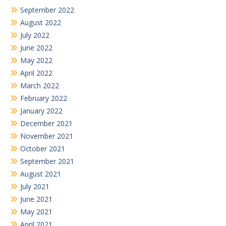
September 2022
August 2022
July 2022
June 2022
May 2022
April 2022
March 2022
February 2022
January 2022
December 2021
November 2021
October 2021
September 2021
August 2021
July 2021
June 2021
May 2021
April 2021