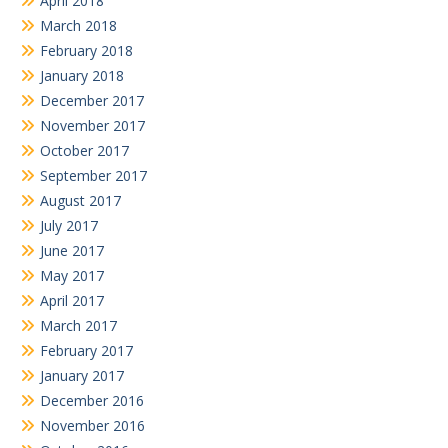
April 2018
March 2018
February 2018
January 2018
December 2017
November 2017
October 2017
September 2017
August 2017
July 2017
June 2017
May 2017
April 2017
March 2017
February 2017
January 2017
December 2016
November 2016