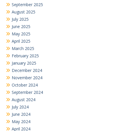
September 2025
August 2025
July 2025
June 2025
May 2025
April 2025
March 2025
February 2025
January 2025
December 2024
November 2024
October 2024
September 2024
August 2024
July 2024
June 2024
May 2024
April 2024