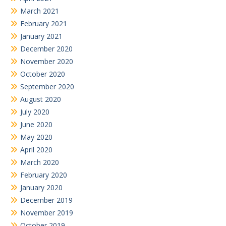
March 2021
February 2021
January 2021
December 2020
November 2020
October 2020
September 2020
August 2020
July 2020
June 2020
May 2020
April 2020
March 2020
February 2020
January 2020
December 2019
November 2019
October 2019