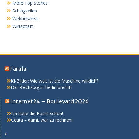
More Top Stories
Schlagzeilen
Webhinweise
Wirtschaft
Farala
KI-Bilder: Wie weit ist die Maschine wirklich?
Der Reichstag in Berlin brennt!
Internet24 – Boulevard 2026
Ich habe die Haare schön!
Ceuta – damit war zu rechnen!