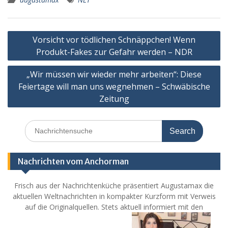
Post
Vorsicht vor tödlichen Schnäppchen! Wenn
navigation
Produkt-Fakes zur Gefahr werden – NDR
„Wir müssen wir wieder mehr arbeiten“: Diese
Feiertage will man uns wegnehmen – Schwäbische
Zeitung
Search
for:
Nachrichten vom Anchorman
Frisch aus der Nachrichtenküche präsentiert Augustamax die
aktuellen Weltnachrichten in kompakter Kurzform mit Verweis
auf die Originalquellen. Stets aktuell informiert mit den