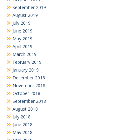
September 2019
August 2019
July 2019
June 2019
May 2019
April 2019
March 2019
February 2019
January 2019
December 2018
November 2018
October 2018
September 2018
August 2018
July 2018
June 2018
May 2018