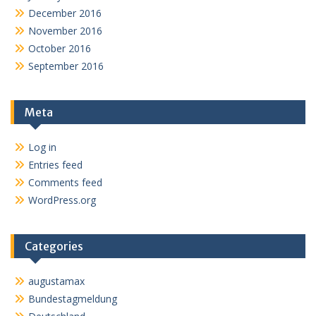
December 2016
November 2016
October 2016
September 2016
Meta
Log in
Entries feed
Comments feed
WordPress.org
Categories
augustamax
Bundestagmeldung