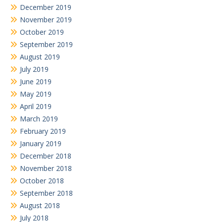
December 2019
November 2019
October 2019
September 2019
August 2019
July 2019
June 2019
May 2019
April 2019
March 2019
February 2019
January 2019
December 2018
November 2018
October 2018
September 2018
August 2018
July 2018