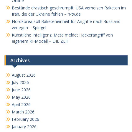
Online
Bestände drastisch geschrumpft: USA verheizen Raketen im
Iran, die der Ukraine fehlen – n-tv.de
Nordkorea soll Raketeneinheit für Angriffe nach Russland
verlegen – Spiegel
Künstliche Intelligenz: Meta meldet Hackerangriff von
eigenem KI-Modell – DIE ZEIT
Archives
August 2026
July 2026
June 2026
May 2026
April 2026
March 2026
February 2026
January 2026