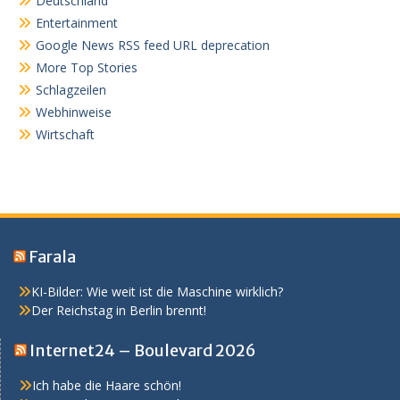
Deutschland
Entertainment
Google News RSS feed URL deprecation
More Top Stories
Schlagzeilen
Webhinweise
Wirtschaft
Farala
KI-Bilder: Wie weit ist die Maschine wirklich?
Der Reichstag in Berlin brennt!
Internet24 – Boulevard 2026
Ich habe die Haare schön!