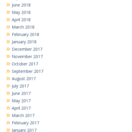
June 2018
May 2018
April 2018
March 2018
February 2018
January 2018
December 2017
November 2017
October 2017
September 2017
August 2017
July 2017
June 2017
May 2017
April 2017
March 2017
February 2017
January 2017