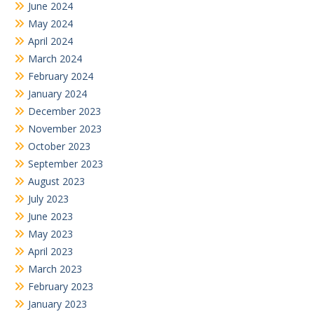
June 2024
May 2024
April 2024
March 2024
February 2024
January 2024
December 2023
November 2023
October 2023
September 2023
August 2023
July 2023
June 2023
May 2023
April 2023
March 2023
February 2023
January 2023