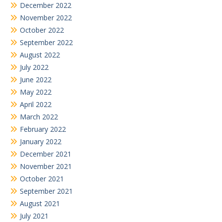
December 2022
November 2022
October 2022
September 2022
August 2022
July 2022
June 2022
May 2022
April 2022
March 2022
February 2022
January 2022
December 2021
November 2021
October 2021
September 2021
August 2021
July 2021