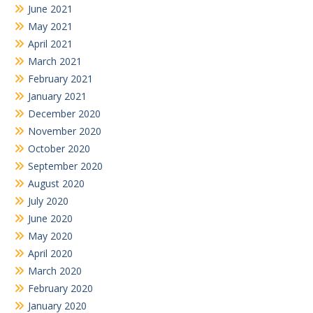
June 2021
May 2021
April 2021
March 2021
February 2021
January 2021
December 2020
November 2020
October 2020
September 2020
August 2020
July 2020
June 2020
May 2020
April 2020
March 2020
February 2020
January 2020