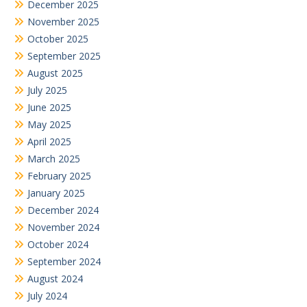
December 2025
November 2025
October 2025
September 2025
August 2025
July 2025
June 2025
May 2025
April 2025
March 2025
February 2025
January 2025
December 2024
November 2024
October 2024
September 2024
August 2024
July 2024