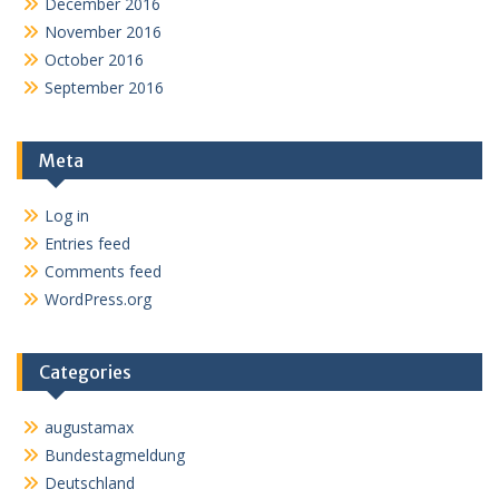
December 2016
November 2016
October 2016
September 2016
Meta
Log in
Entries feed
Comments feed
WordPress.org
Categories
augustamax
Bundestagmeldung
Deutschland