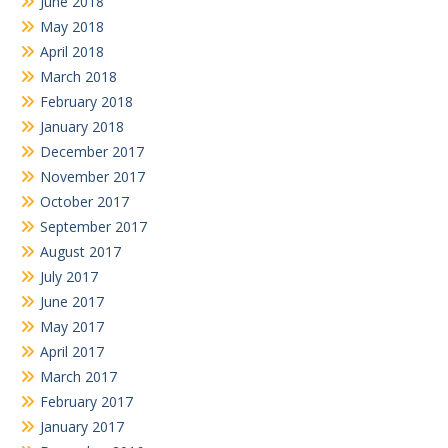
June 2018
May 2018
April 2018
March 2018
February 2018
January 2018
December 2017
November 2017
October 2017
September 2017
August 2017
July 2017
June 2017
May 2017
April 2017
March 2017
February 2017
January 2017