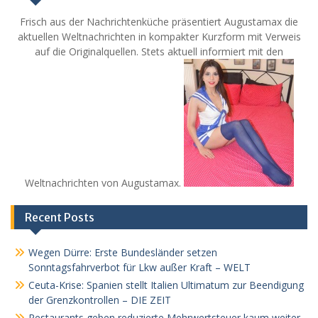
Frisch aus der Nachrichtenküche präsentiert Augustamax die
aktuellen Weltnachrichten in kompakter Kurzform mit Verweis
auf die Originalquellen. Stets aktuell informiert mit den
Weltnachrichten von Augustamax.
Recent Posts
Wegen Dürre: Erste Bundesländer setzen
Sonntagsfahrverbot für Lkw außer Kraft – WELT
Ceuta-Krise: Spanien stellt Italien Ultimatum zur Beendigung
der Grenzkontrollen – DIE ZEIT
Restaurants geben reduzierte Mehrwertsteuer kaum weiter