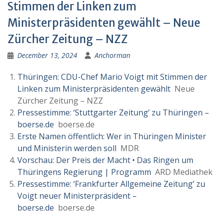
Stimmen der Linken zum
Ministerpräsidenten gewählt – Neue
Zürcher Zeitung – NZZ
December 13, 2024
Anchorman
Thüringen: CDU-Chef Mario Voigt mit Stimmen der
Linken zum Ministerpräsidenten gewählt
Neue
Zürcher Zeitung – NZZ
Pressestimme: ‘Stuttgarter Zeitung’ zu Thüringen –
boerse.de
boerse.de
Erste Namen öffentlich: Wer in Thüringen Minister
und Ministerin werden soll
MDR
Vorschau: Der Preis der Macht • Das Ringen um
Thüringens Regierung | Programm
ARD Mediathek
Pressestimme: ‘Frankfurter Allgemeine Zeitung’ zu
Voigt neuer Ministerpräsident –
boerse.de
boerse.de