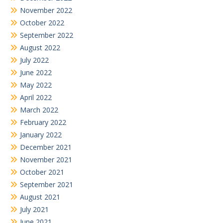
November 2022
October 2022
September 2022
August 2022
July 2022
June 2022
May 2022
April 2022
March 2022
February 2022
January 2022
December 2021
November 2021
October 2021
September 2021
August 2021
July 2021
June 2021