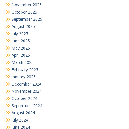
November 2025
October 2025
September 2025
August 2025
July 2025
June 2025
May 2025
April 2025
March 2025
February 2025
January 2025
December 2024
November 2024
October 2024
September 2024
August 2024
July 2024
June 2024