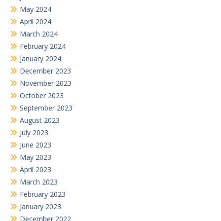
May 2024
April 2024
March 2024
February 2024
January 2024
December 2023
November 2023
October 2023
September 2023
August 2023
July 2023
June 2023
May 2023
April 2023
March 2023
February 2023
January 2023
December 2022