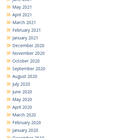
May 2021
April 2021
March 2021
February 2021
January 2021
December 2020
November 2020
October 2020
September 2020
August 2020
July 2020
June 2020
May 2020
April 2020
March 2020
February 2020
January 2020
December 2019