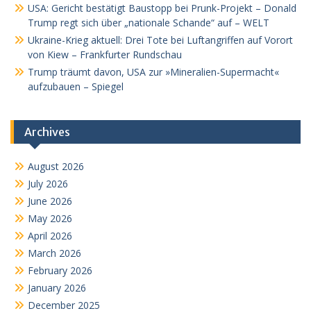
USA: Gericht bestätigt Baustopp bei Prunk-Projekt – Donald
Trump regt sich über „nationale Schande“ auf – WELT
Ukraine-Krieg aktuell: Drei Tote bei Luftangriffen auf Vorort
von Kiew – Frankfurter Rundschau
Trump träumt davon, USA zur »Mineralien-Supermacht«
aufzubauen – Spiegel
Archives
August 2026
July 2026
June 2026
May 2026
April 2026
March 2026
February 2026
January 2026
December 2025