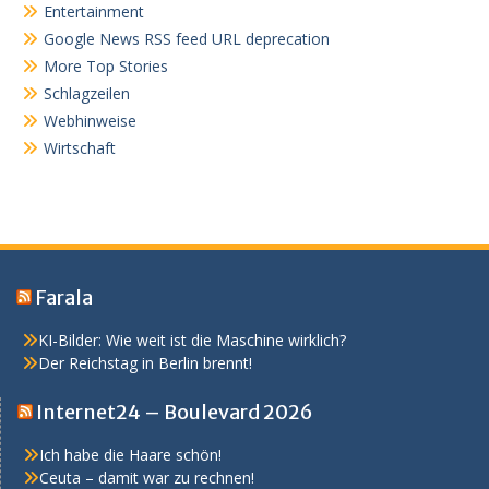
Entertainment
Google News RSS feed URL deprecation
More Top Stories
Schlagzeilen
Webhinweise
Wirtschaft
Farala
KI-Bilder: Wie weit ist die Maschine wirklich?
Der Reichstag in Berlin brennt!
Internet24 – Boulevard 2026
Ich habe die Haare schön!
Ceuta – damit war zu rechnen!