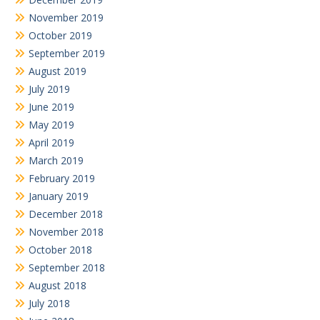
November 2019
October 2019
September 2019
August 2019
July 2019
June 2019
May 2019
April 2019
March 2019
February 2019
January 2019
December 2018
November 2018
October 2018
September 2018
August 2018
July 2018