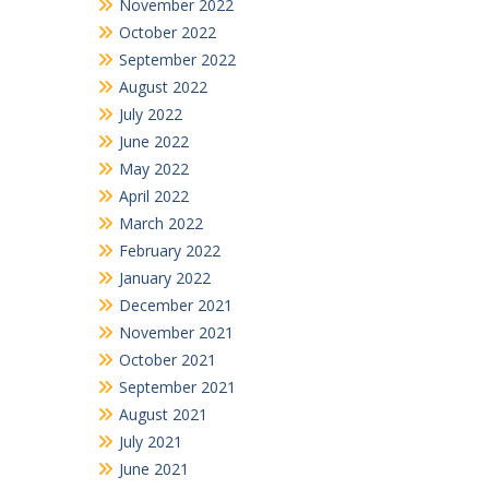
November 2022
October 2022
September 2022
August 2022
July 2022
June 2022
May 2022
April 2022
March 2022
February 2022
January 2022
December 2021
November 2021
October 2021
September 2021
August 2021
July 2021
June 2021