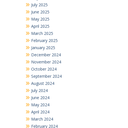
July 2025
June 2025
May 2025
April 2025
March 2025
February 2025
January 2025
December 2024
November 2024
October 2024
September 2024
August 2024
July 2024
June 2024
May 2024
April 2024
March 2024
February 2024