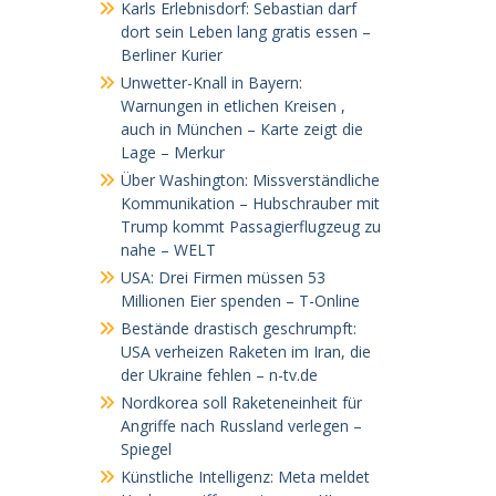
Karls Erlebnisdorf: Sebastian darf
dort sein Leben lang gratis essen –
Berliner Kurier
Unwetter-Knall in Bayern:
Warnungen in etlichen Kreisen ,
auch in München – Karte zeigt die
Lage – Merkur
Über Washington: Missverständliche
Kommunikation – Hubschrauber mit
Trump kommt Passagierflugzeug zu
nahe – WELT
USA: Drei Firmen müssen 53
Millionen Eier spenden – T-Online
Bestände drastisch geschrumpft:
USA verheizen Raketen im Iran, die
der Ukraine fehlen – n-tv.de
Nordkorea soll Raketeneinheit für
Angriffe nach Russland verlegen –
Spiegel
Künstliche Intelligenz: Meta meldet