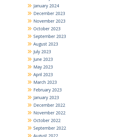
January 2024
December 2023
November 2023
October 2023
September 2023
August 2023
July 2023
June 2023
May 2023
April 2023
March 2023
February 2023
January 2023
December 2022
November 2022
October 2022
September 2022
August 2022