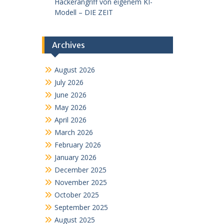
Hackerangriff von eigenem KI-
Modell – DIE ZEIT
Archives
August 2026
July 2026
June 2026
May 2026
April 2026
March 2026
February 2026
January 2026
December 2025
November 2025
October 2025
September 2025
August 2025