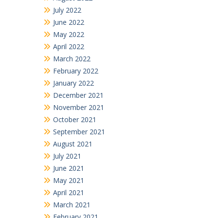
July 2022
June 2022
May 2022
April 2022
March 2022
February 2022
January 2022
December 2021
November 2021
October 2021
September 2021
August 2021
July 2021
June 2021
May 2021
April 2021
March 2021
February 2021