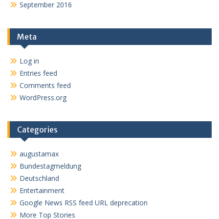
September 2016
Meta
Log in
Entries feed
Comments feed
WordPress.org
Categories
augustamax
Bundestagmeldung
Deutschland
Entertainment
Google News RSS feed URL deprecation
More Top Stories