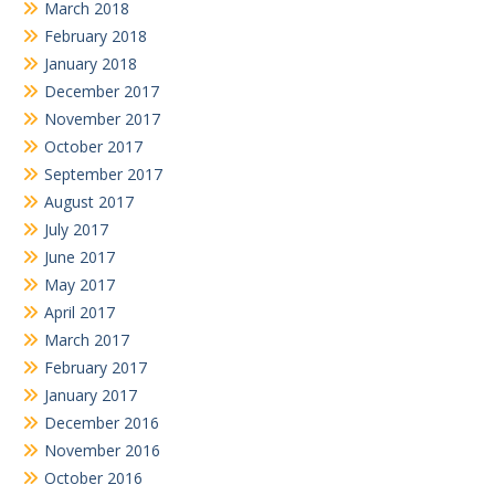
March 2018
February 2018
January 2018
December 2017
November 2017
October 2017
September 2017
August 2017
July 2017
June 2017
May 2017
April 2017
March 2017
February 2017
January 2017
December 2016
November 2016
October 2016