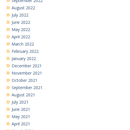
September 2022
August 2022
July 2022
June 2022
May 2022
April 2022
March 2022
February 2022
January 2022
December 2021
November 2021
October 2021
September 2021
August 2021
July 2021
June 2021
May 2021
April 2021