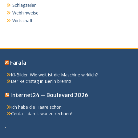
Schlagzeilen
Webhinweise
Wirtschaft
Farala
KI-Bilder: Wie weit ist die Maschine wirklich?
Der Reichstag in Berlin brennt!
Internet24 – Boulevard 2026
Ich habe die Haare schön!
Ceuta – damit war zu rechnen!