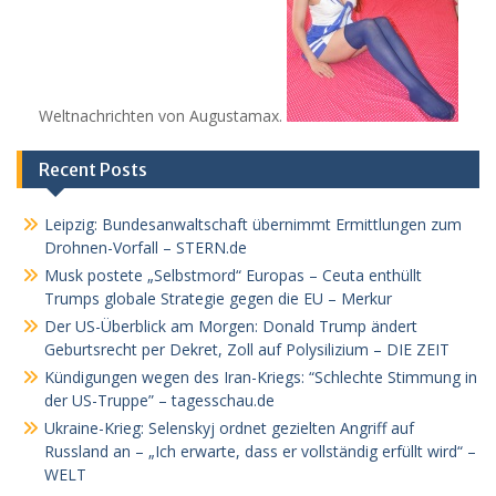
Weltnachrichten von Augustamax.
Recent Posts
Leipzig: Bundesanwaltschaft übernimmt Ermittlungen zum
Drohnen-Vorfall – STERN.de
Musk postete „Selbstmord“ Europas – Ceuta enthüllt
Trumps globale Strategie gegen die EU – Merkur
Der US-Überblick am Morgen: Donald Trump ändert
Geburtsrecht per Dekret, Zoll auf Polysilizium – DIE ZEIT
Kündigungen wegen des Iran-Kriegs: “Schlechte Stimmung in
der US-Truppe” – tagesschau.de
Ukraine-Krieg: Selenskyj ordnet gezielten Angriff auf
Russland an – „Ich erwarte, dass er vollständig erfüllt wird“ –
WELT