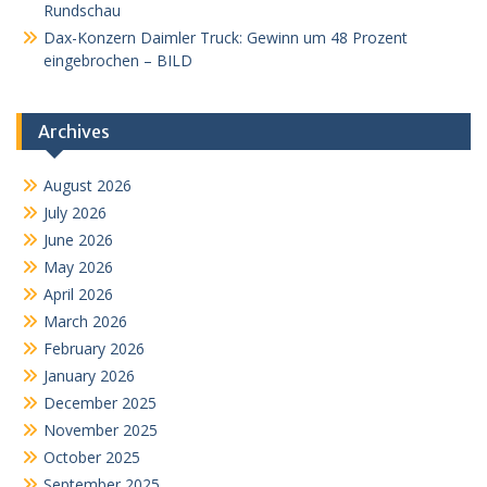
Rundschau
Dax-Konzern Daimler Truck: Gewinn um 48 Prozent
eingebrochen – BILD
Archives
August 2026
July 2026
June 2026
May 2026
April 2026
March 2026
February 2026
January 2026
December 2025
November 2025
October 2025
September 2025