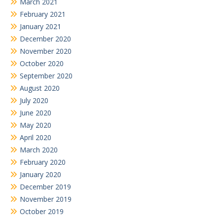
March 2021
February 2021
January 2021
December 2020
November 2020
October 2020
September 2020
August 2020
July 2020
June 2020
May 2020
April 2020
March 2020
February 2020
January 2020
December 2019
November 2019
October 2019