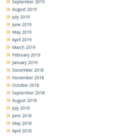
September 2019
August 2019
July 2019
June 2019
May 2019
April 2019
March 2019
February 2019
January 2019
December 2018
November 2018
October 2018
September 2018
August 2018
July 2018
June 2018
May 2018
April 2018