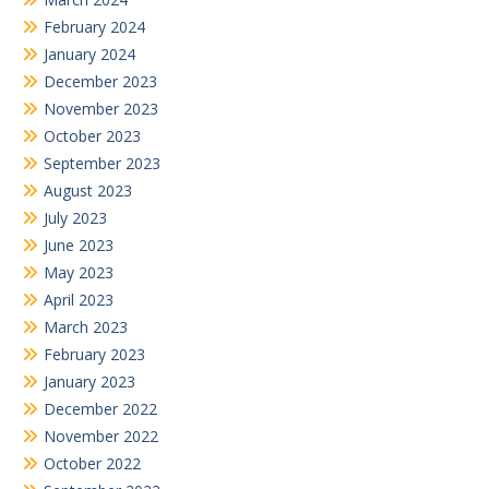
February 2024
January 2024
December 2023
November 2023
October 2023
September 2023
August 2023
July 2023
June 2023
May 2023
April 2023
March 2023
February 2023
January 2023
December 2022
November 2022
October 2022