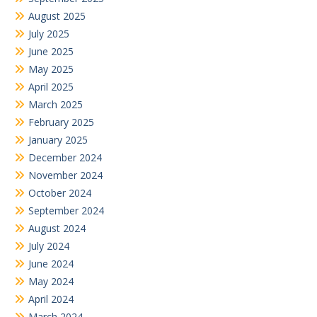
August 2025
July 2025
June 2025
May 2025
April 2025
March 2025
February 2025
January 2025
December 2024
November 2024
October 2024
September 2024
August 2024
July 2024
June 2024
May 2024
April 2024
March 2024