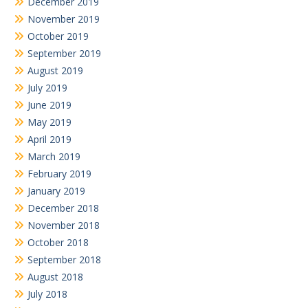
December 2019
November 2019
October 2019
September 2019
August 2019
July 2019
June 2019
May 2019
April 2019
March 2019
February 2019
January 2019
December 2018
November 2018
October 2018
September 2018
August 2018
July 2018