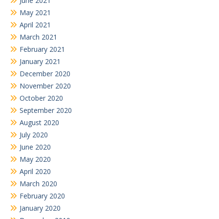
June 2021
May 2021
April 2021
March 2021
February 2021
January 2021
December 2020
November 2020
October 2020
September 2020
August 2020
July 2020
June 2020
May 2020
April 2020
March 2020
February 2020
January 2020