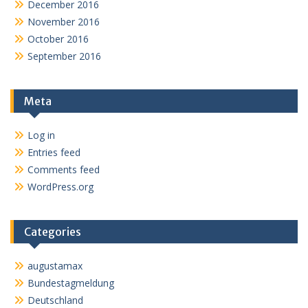
December 2016
November 2016
October 2016
September 2016
Meta
Log in
Entries feed
Comments feed
WordPress.org
Categories
augustamax
Bundestagmeldung
Deutschland