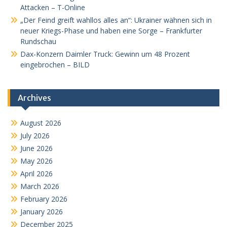
Attacken – T-Online
„Der Feind greift wahllos alles an“: Ukrainer wähnen sich in
neuer Kriegs-Phase und haben eine Sorge – Frankfurter
Rundschau
Dax-Konzern Daimler Truck: Gewinn um 48 Prozent
eingebrochen – BILD
Archives
August 2026
July 2026
June 2026
May 2026
April 2026
March 2026
February 2026
January 2026
December 2025