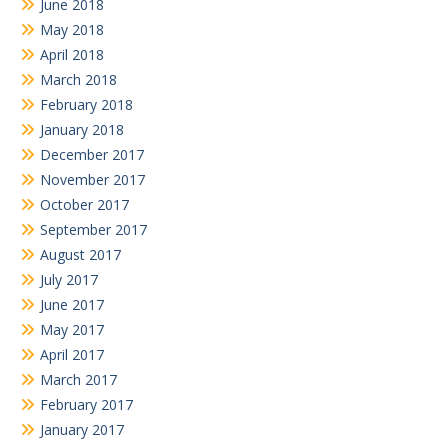
June 2018
May 2018
April 2018
March 2018
February 2018
January 2018
December 2017
November 2017
October 2017
September 2017
August 2017
July 2017
June 2017
May 2017
April 2017
March 2017
February 2017
January 2017