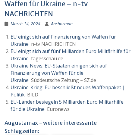
Waffen für Ukraine – n-tv
NACHRICHTEN
March 14, 2024
Anchorman
EU einigt sich auf Finanzierung von Waffen für
Ukraine
n-tv NACHRICHTEN
EU einigt sich auf fünf Milliarden Euro Militärhilfe für
Ukraine
tagesschau.de
Ukraine News: EU-Staaten einigen sich auf
Finanzierung von Waffen für die
Ukraine
Süddeutsche Zeitung – SZ.de
Ukraine-Krieg: EU beschließt neues Waffenpaket |
Politik
BILD
EU-Länder besiegeln 5 Milliarden Euro Militärhilfe
für die Ukraine
Euronews
Augustamax - weitere interessante
Schlagzeilen: