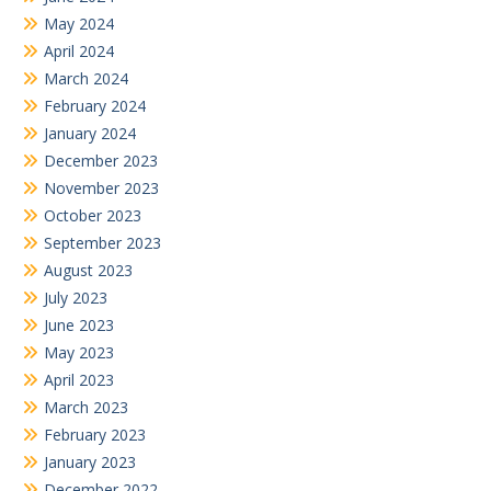
May 2024
April 2024
March 2024
February 2024
January 2024
December 2023
November 2023
October 2023
September 2023
August 2023
July 2023
June 2023
May 2023
April 2023
March 2023
February 2023
January 2023
December 2022