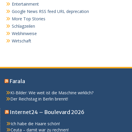
Entertainment
Google News RSS feed URL deprecation
More Top Stories
Schlagzeilen
Webhinweise
Wirtschaft
Farala
KI-Bilder: Wie weit ist die Maschine wirklich?
Der Reichstag in Berlin brennt!
Internet24 – Boulevard 2026
Ich habe die Haare schön!
Ceuta – damit war zu rechnen!