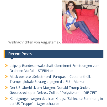
Weltnachrichten von Augustamax.
Recent Posts
Leipzig: Bundesanwaltschaft übernimmt Ermittlungen zum
Drohnen-Vorfall – STERN.de
Musk postete „Selbstmord“ Europas – Ceuta enthüllt
Trumps globale Strategie gegen die EU – Merkur
Der US-Überblick am Morgen: Donald Trump ändert
Geburtsrecht per Dekret, Zoll auf Polysilizium – DIE ZEIT
Kündigungen wegen des Iran-Kriegs: “Schlechte Stimmung in
der US-Truppe” – tagesschau.de