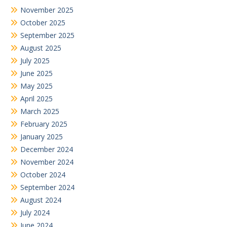
November 2025
October 2025
September 2025
August 2025
July 2025
June 2025
May 2025
April 2025
March 2025
February 2025
January 2025
December 2024
November 2024
October 2024
September 2024
August 2024
July 2024
June 2024