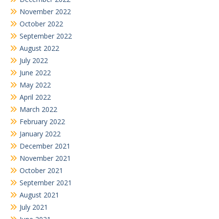
November 2022
October 2022
September 2022
August 2022
July 2022
June 2022
May 2022
April 2022
March 2022
February 2022
January 2022
December 2021
November 2021
October 2021
September 2021
August 2021
July 2021