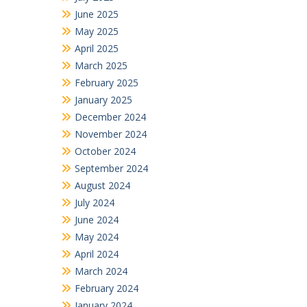
June 2025
May 2025
April 2025
March 2025
February 2025
January 2025
December 2024
November 2024
October 2024
September 2024
August 2024
July 2024
June 2024
May 2024
April 2024
March 2024
February 2024
January 2024