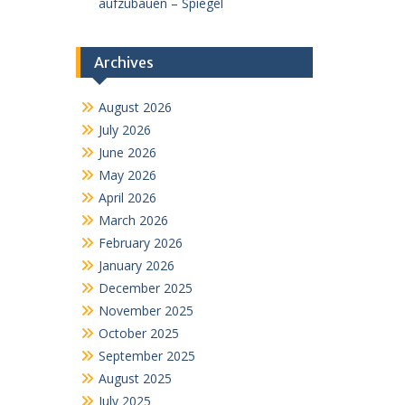
aufzubauen – Spiegel
Archives
August 2026
July 2026
June 2026
May 2026
April 2026
March 2026
February 2026
January 2026
December 2025
November 2025
October 2025
September 2025
August 2025
July 2025