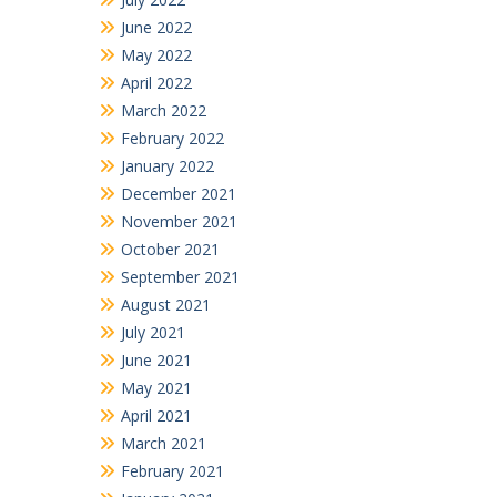
June 2022
May 2022
April 2022
March 2022
February 2022
January 2022
December 2021
November 2021
October 2021
September 2021
August 2021
July 2021
June 2021
May 2021
April 2021
March 2021
February 2021