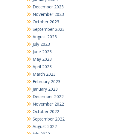
December 2023
November 2023
October 2023
September 2023
August 2023
July 2023
June 2023
May 2023
April 2023
March 2023
February 2023
January 2023
December 2022
November 2022
October 2022
September 2022
August 2022
July 2022