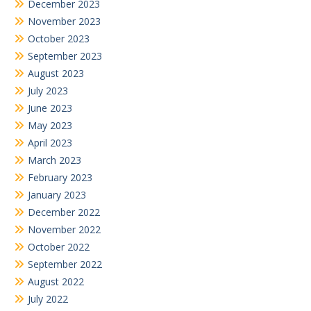
December 2023
November 2023
October 2023
September 2023
August 2023
July 2023
June 2023
May 2023
April 2023
March 2023
February 2023
January 2023
December 2022
November 2022
October 2022
September 2022
August 2022
July 2022