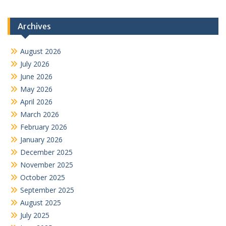
Archives
August 2026
July 2026
June 2026
May 2026
April 2026
March 2026
February 2026
January 2026
December 2025
November 2025
October 2025
September 2025
August 2025
July 2025