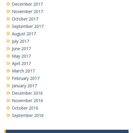
December 2017
November 2017
October 2017
September 2017
August 2017
July 2017
June 2017
May 2017
April 2017
March 2017
February 2017
January 2017
December 2016
November 2016
October 2016
September 2016