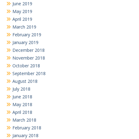
June 2019
May 2019
April 2019
March 2019
February 2019
January 2019
December 2018
November 2018
October 2018
September 2018
August 2018
July 2018
June 2018
May 2018
April 2018
March 2018
February 2018
January 2018