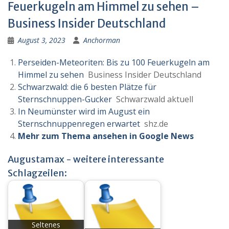
Feuerkugeln am Himmel zu sehen –
Business Insider Deutschland
August 3, 2023
Anchorman
Perseiden-Meteoriten: Bis zu 100 Feuerkugeln am
Himmel zu sehen
Business Insider Deutschland
Schwarzwald: die 6 besten Plätze für
Sternschnuppen-Gucker
Schwarzwald aktuell
In Neumünster wird im August ein
Sternschnuppenregen erwartet
shz.de
Mehr zum Thema ansehen in Google News
Augustamax - weitere interessante
Schlagzeilen:
Seltenes