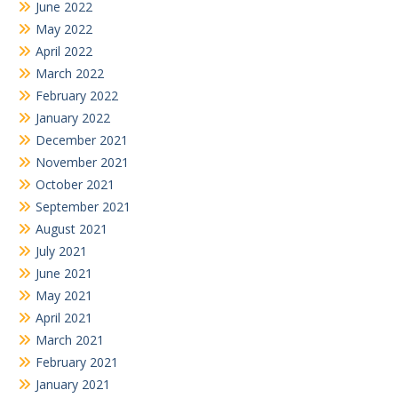
June 2022
May 2022
April 2022
March 2022
February 2022
January 2022
December 2021
November 2021
October 2021
September 2021
August 2021
July 2021
June 2021
May 2021
April 2021
March 2021
February 2021
January 2021