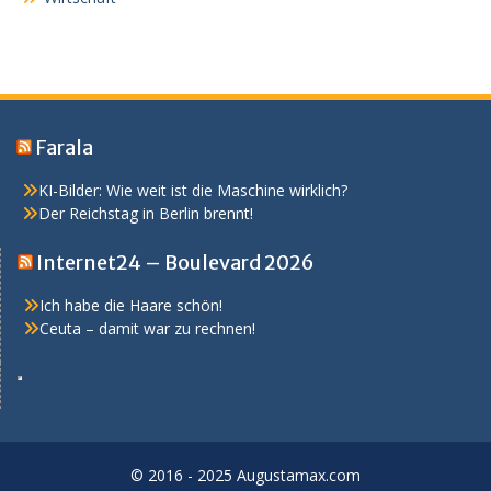
Farala
KI-Bilder: Wie weit ist die Maschine wirklich?
Der Reichstag in Berlin brennt!
Internet24 – Boulevard 2026
Ich habe die Haare schön!
Ceuta – damit war zu rechnen!
© 2016 - 2025 Augustamax.com