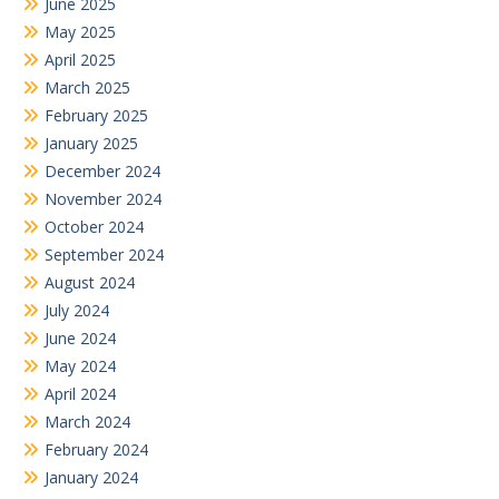
June 2025
May 2025
April 2025
March 2025
February 2025
January 2025
December 2024
November 2024
October 2024
September 2024
August 2024
July 2024
June 2024
May 2024
April 2024
March 2024
February 2024
January 2024