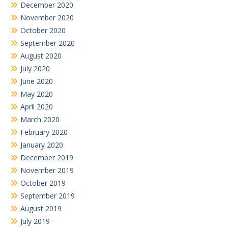
December 2020
November 2020
October 2020
September 2020
August 2020
July 2020
June 2020
May 2020
April 2020
March 2020
February 2020
January 2020
December 2019
November 2019
October 2019
September 2019
August 2019
July 2019