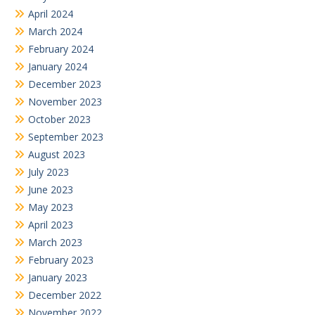
April 2024
March 2024
February 2024
January 2024
December 2023
November 2023
October 2023
September 2023
August 2023
July 2023
June 2023
May 2023
April 2023
March 2023
February 2023
January 2023
December 2022
November 2022