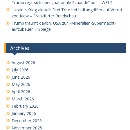
Trump regt sich über „nationale Schande“ auf – WELT
Ukraine-Krieg aktuell: Drei Tote bei Luftangriffen auf Vorort
von Kiew – Frankfurter Rundschau
Trump träumt davon, USA zur »Mineralien-Supermacht«
aufzubauen – Spiegel
Archives
August 2026
July 2026
June 2026
May 2026
April 2026
March 2026
February 2026
January 2026
December 2025
November 2025