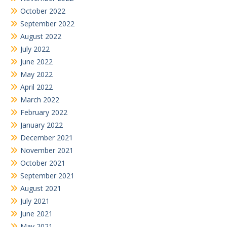
October 2022
September 2022
August 2022
July 2022
June 2022
May 2022
April 2022
March 2022
February 2022
January 2022
December 2021
November 2021
October 2021
September 2021
August 2021
July 2021
June 2021
May 2021