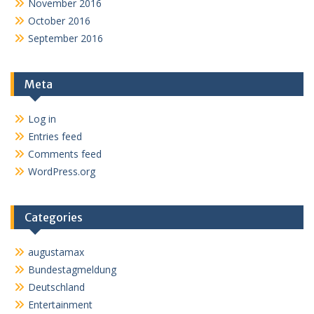
November 2016
October 2016
September 2016
Meta
Log in
Entries feed
Comments feed
WordPress.org
Categories
augustamax
Bundestagmeldung
Deutschland
Entertainment