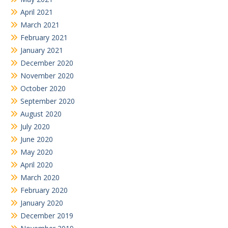
April 2021
March 2021
February 2021
January 2021
December 2020
November 2020
October 2020
September 2020
August 2020
July 2020
June 2020
May 2020
April 2020
March 2020
February 2020
January 2020
December 2019