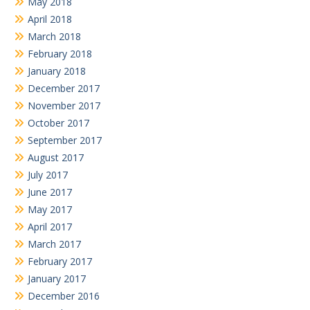
May 2018
April 2018
March 2018
February 2018
January 2018
December 2017
November 2017
October 2017
September 2017
August 2017
July 2017
June 2017
May 2017
April 2017
March 2017
February 2017
January 2017
December 2016