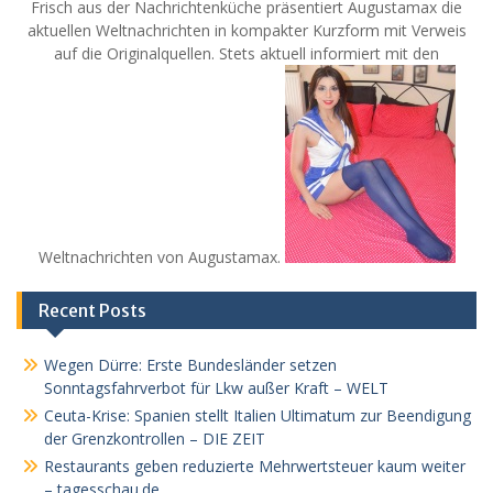
Frisch aus der Nachrichtenküche präsentiert Augustamax die
aktuellen Weltnachrichten in kompakter Kurzform mit Verweis
auf die Originalquellen. Stets aktuell informiert mit den
Weltnachrichten von Augustamax.
Recent Posts
Wegen Dürre: Erste Bundesländer setzen
Sonntagsfahrverbot für Lkw außer Kraft – WELT
Ceuta-Krise: Spanien stellt Italien Ultimatum zur Beendigung
der Grenzkontrollen – DIE ZEIT
Restaurants geben reduzierte Mehrwertsteuer kaum weiter
– tagesschau.de