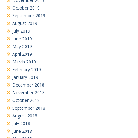
November 2019
October 2019
September 2019
August 2019
July 2019
June 2019
May 2019
April 2019
March 2019
February 2019
January 2019
December 2018
November 2018
October 2018
September 2018
August 2018
July 2018
June 2018