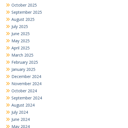
October 2025
September 2025
August 2025
July 2025
June 2025
May 2025
April 2025
March 2025
February 2025
January 2025
December 2024
November 2024
October 2024
September 2024
August 2024
July 2024
June 2024
May 2024