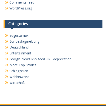
Comments feed
WordPress.org
Categories
augustamax
Bundestagmeldung
Deutschland
Entertainment
Google News RSS feed URL deprecation
More Top Stories
Schlagzeilen
Webhinweise
Wirtschaft