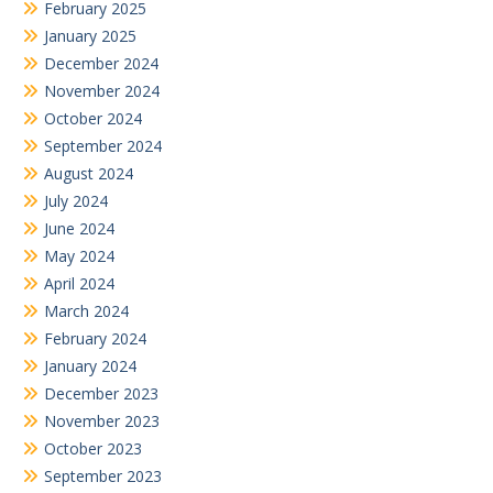
February 2025
January 2025
December 2024
November 2024
October 2024
September 2024
August 2024
July 2024
June 2024
May 2024
April 2024
March 2024
February 2024
January 2024
December 2023
November 2023
October 2023
September 2023