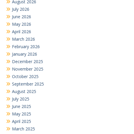
August 2026
July 2026
June 2026
May 2026
April 2026
March 2026
February 2026
January 2026
December 2025
November 2025
October 2025
September 2025
August 2025
July 2025
June 2025
May 2025
April 2025
March 2025