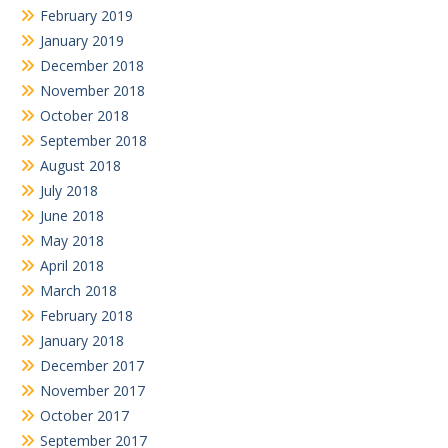
February 2019
January 2019
December 2018
November 2018
October 2018
September 2018
August 2018
July 2018
June 2018
May 2018
April 2018
March 2018
February 2018
January 2018
December 2017
November 2017
October 2017
September 2017