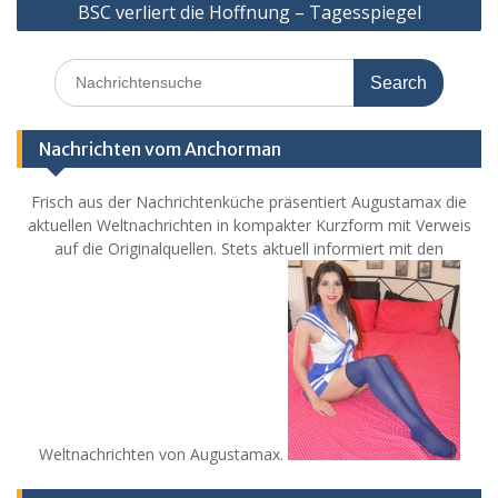
BSC verliert die Hoffnung – Tagesspiegel
Search
for:
Nachrichten vom Anchorman
Frisch aus der Nachrichtenküche präsentiert Augustamax die
aktuellen Weltnachrichten in kompakter Kurzform mit Verweis
auf die Originalquellen. Stets aktuell informiert mit den
Weltnachrichten von Augustamax.