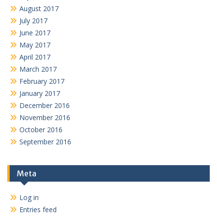
August 2017
July 2017
June 2017
May 2017
April 2017
March 2017
February 2017
January 2017
December 2016
November 2016
October 2016
September 2016
Meta
Log in
Entries feed