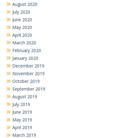
August 2020
July 2020
June 2020
May 2020
April 2020
March 2020
February 2020
January 2020
December 2019
November 2019
October 2019
September 2019
August 2019
July 2019
June 2019
May 2019
April 2019
March 2019