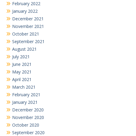
February 2022
January 2022
December 2021
November 2021
October 2021
September 2021
August 2021
July 2021
June 2021
May 2021
April 2021
March 2021
February 2021
January 2021
December 2020
November 2020
October 2020
September 2020