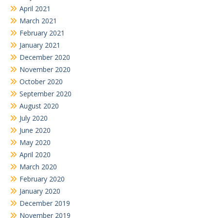
April 2021
March 2021
February 2021
January 2021
December 2020
November 2020
October 2020
September 2020
August 2020
July 2020
June 2020
May 2020
April 2020
March 2020
February 2020
January 2020
December 2019
November 2019