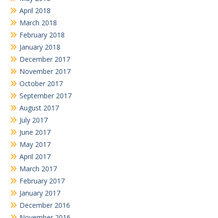
April 2018
March 2018
February 2018
January 2018
December 2017
November 2017
October 2017
September 2017
August 2017
July 2017
June 2017
May 2017
April 2017
March 2017
February 2017
January 2017
December 2016
November 2016