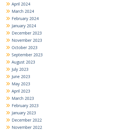
April 2024
March 2024
February 2024
January 2024
December 2023
November 2023
October 2023
September 2023
August 2023
July 2023
June 2023
May 2023
April 2023
March 2023
February 2023
January 2023
December 2022
November 2022