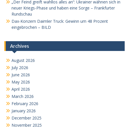
„Der Feind greift wahllos alles an“: Ukrainer wähnen sich in
neuer Kriegs-Phase und haben eine Sorge – Frankfurter
Rundschau
Dax-Konzern Daimler Truck: Gewinn um 48 Prozent
eingebrochen – BILD
Archives
August 2026
July 2026
June 2026
May 2026
April 2026
March 2026
February 2026
January 2026
December 2025
November 2025