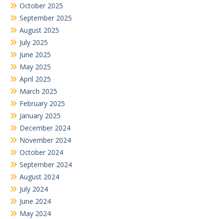
October 2025
September 2025
August 2025
July 2025
June 2025
May 2025
April 2025
March 2025
February 2025
January 2025
December 2024
November 2024
October 2024
September 2024
August 2024
July 2024
June 2024
May 2024