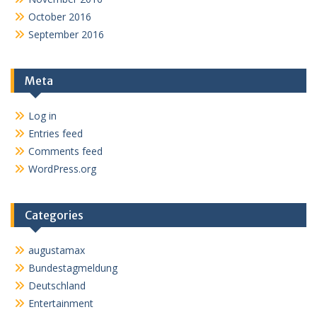
October 2016
September 2016
Meta
Log in
Entries feed
Comments feed
WordPress.org
Categories
augustamax
Bundestagmeldung
Deutschland
Entertainment