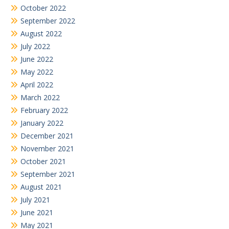
October 2022
September 2022
August 2022
July 2022
June 2022
May 2022
April 2022
March 2022
February 2022
January 2022
December 2021
November 2021
October 2021
September 2021
August 2021
July 2021
June 2021
May 2021