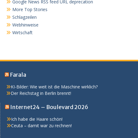
Google News RSS feed URL deprecation
More Top Stories
Schlagzeilen
Webhinweise
Wirtschaft
Farala
KI-Bilder: Wie weit ist die Maschine wirklich?
Der Reichstag in Berlin brennt!
Internet24 – Boulevard 2026
Ich habe die Haare schön!
Ceuta – damit war zu rechnen!