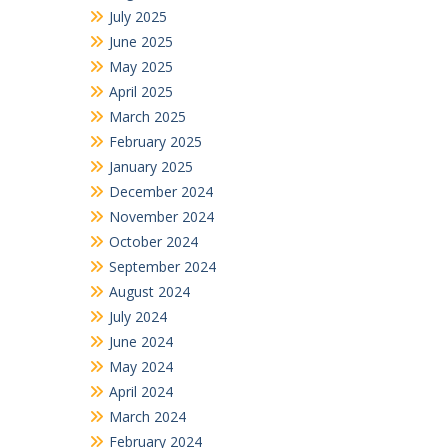
July 2025
June 2025
May 2025
April 2025
March 2025
February 2025
January 2025
December 2024
November 2024
October 2024
September 2024
August 2024
July 2024
June 2024
May 2024
April 2024
March 2024
February 2024