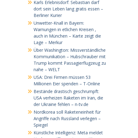
Karls Erlebnisdorf: Sebastian darf
dort sein Leben lang gratis essen –
Berliner Kurier
Unwetter-Knall in Bayern:
Warnungen in etlichen Kreisen ,
auch in München – Karte zeigt die
Lage – Merkur
Über Washington: Missverständliche
Kommunikation – Hubschrauber mit
Trump kommt Passagierflugzeug zu
nahe – WELT
USA: Drei Firmen müssen 53
Millionen Eier spenden – T-Online
Bestände drastisch geschrumpft:
USA verheizen Raketen im Iran, die
der Ukraine fehlen – n-tv.de
Nordkorea soll Raketeneinheit für
Angriffe nach Russland verlegen –
Spiegel
Künstliche Intelligenz: Meta meldet