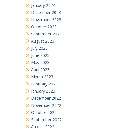
January 2024
December 2023
November 2023
October 2023
September 2023
August 2023
July 2023
June 2023
May 2023
April 2023
March 2023
February 2023
January 2023
December 2022
November 2022
October 2022
September 2022
August 2022