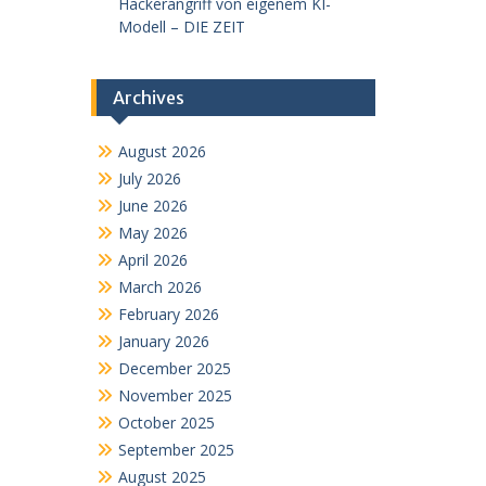
Hackerangriff von eigenem KI-
Modell – DIE ZEIT
Archives
August 2026
July 2026
June 2026
May 2026
April 2026
March 2026
February 2026
January 2026
December 2025
November 2025
October 2025
September 2025
August 2025