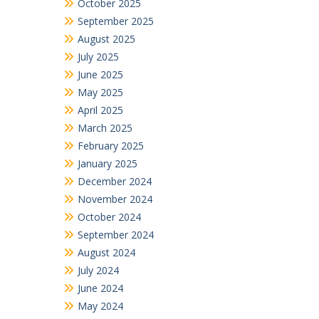
October 2025
September 2025
August 2025
July 2025
June 2025
May 2025
April 2025
March 2025
February 2025
January 2025
December 2024
November 2024
October 2024
September 2024
August 2024
July 2024
June 2024
May 2024