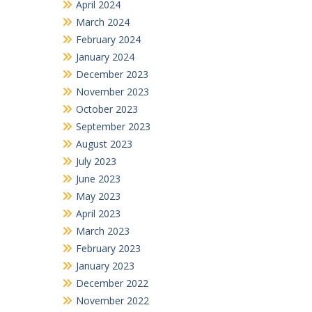
April 2024
March 2024
February 2024
January 2024
December 2023
November 2023
October 2023
September 2023
August 2023
July 2023
June 2023
May 2023
April 2023
March 2023
February 2023
January 2023
December 2022
November 2022