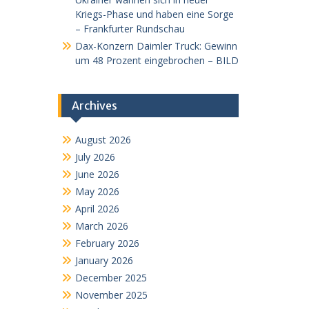
Kriegs-Phase und haben eine Sorge
– Frankfurter Rundschau
Dax-Konzern Daimler Truck: Gewinn
um 48 Prozent eingebrochen – BILD
Archives
August 2026
July 2026
June 2026
May 2026
April 2026
March 2026
February 2026
January 2026
December 2025
November 2025