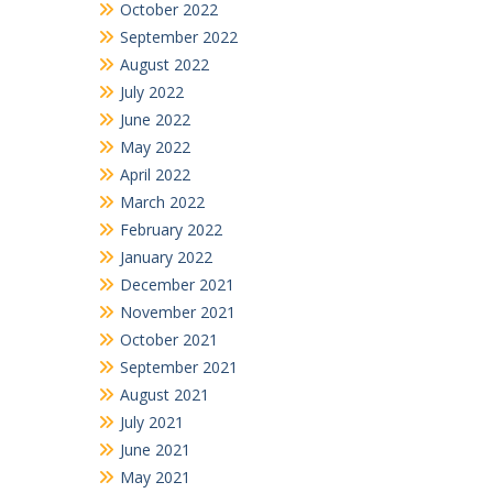
October 2022
September 2022
August 2022
July 2022
June 2022
May 2022
April 2022
March 2022
February 2022
January 2022
December 2021
November 2021
October 2021
September 2021
August 2021
July 2021
June 2021
May 2021